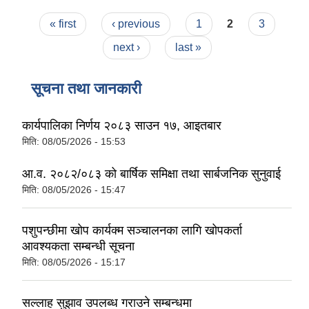
Pages
« first
‹ previous
1
2
3
next ›
last »
सूचना तथा जानकारी
कार्यपालिका निर्णय २०८३ साउन १७, आइतबार
मिति:
08/05/2026 - 15:53
आ.व. २०८२/०८३ को बार्षिक समिक्षा तथा सार्बजनिक सुनुवाई
मिति:
08/05/2026 - 15:47
पशुपन्छीमा खोप कार्यक्म सञ्चालनका लागि खोपकर्ता
आवश्यकता सम्बन्धी सूचना
मिति:
08/05/2026 - 15:17
सल्लाह सुझाव उपलब्ध गराउने सम्बन्धमा