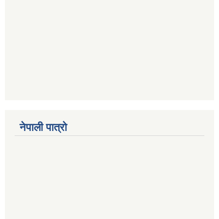
नेपाली पात्रो