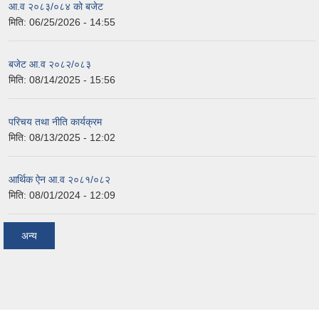
आ.व २०८३/०८४ को बजेट
मिति:
06/25/2026 - 14:55
बजेट आ.व २०८२/०८३
मिति:
08/14/2025 - 15:56
परिचय तथा नीति कार्यक्रम
मिति:
08/13/2025 - 12:02
आर्थिक ऐन आ.व २०८१/०८२
मिति:
08/01/2024 - 12:09
अन्य