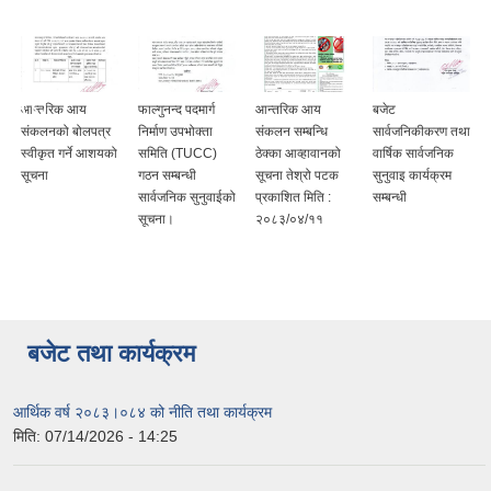
आन्तरिक आय
फाल्गुनन्द पदमार्ग
आन्तरिक आय
बजेट
संकलनको बोलपत्र
निर्माण उपभोक्ता
संकलन सम्बन्धि
सार्वजनिकीकरण तथा
स्वीकृत गर्ने आशयको
समिति (TUCC)
ठेक्का आव्हावानको
वार्षिक सार्वजनिक
सूचना
गठन सम्बन्धी
सूचना तेश्रो पटक
सुनुवाइ कार्यक्रम
सार्वजनिक सुनुवाईको
प्रकाशित मिति :
सम्बन्धी
सूचना।
२०८३/०४/११
बजेट तथा कार्यक्रम
आर्थिक वर्ष २०८३।०८४ को नीति तथा कार्यक्रम
मिति:
07/14/2026 - 14:25