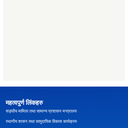
महत्वपुर्ण लिंकहरु
सङ्घीय मामिला तथा सामान्य प्रशासन मन्त्रालय
स्थानीय शासन तथा सामुदायिक विकास कार्यक्रम