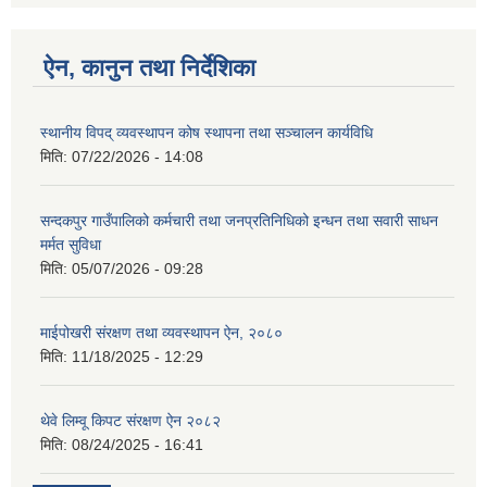
ऐन, कानुन तथा निर्देशिका
स्थानीय विपद् व्यवस्थापन कोष स्थापना तथा सञ्चालन कार्यविधि
मिति:
07/22/2026 - 14:08
सन्दकपुर गाउँपालिको कर्मचारी तथा जनप्रतिनिधिको इन्धन तथा सवारी साधन
मर्मत सुविधा
मिति:
05/07/2026 - 09:28
माईपोखरी संरक्षण तथा व्यवस्थापन ऐन, २०८०
मिति:
11/18/2025 - 12:29
थेवे लिम्वू किपट संरक्षण ऐन २०८२
मिति:
08/24/2025 - 16:41