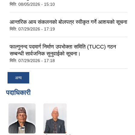
मिति:
08/05/2026 - 15:10
आन्तरिक आय संकलनको बोलपत्र स्वीकृत गर्ने आशयको सूचना
मिति:
07/29/2026 - 17:19
फाल्गुनन्द पदमार्ग निर्माण उपभोक्ता समिति (TUCC) गठन
सम्बन्धी सार्वजनिक सुनुवाईको सूचना।
मिति:
07/29/2026 - 17:18
अन्य
पदाधिकारी