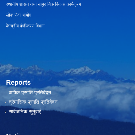
स्थानीय शासन तथा सामुदायिक विकास कार्यक्रम
लोक सेवा आयोग
केन्द्रीय पंजीकरण बिभाग
Reports
वार्षिक प्रगति प्रतिवेदन
त्रैमासिक प्रगति प्रतिवेदन
सार्वजनिक सुनुवाई