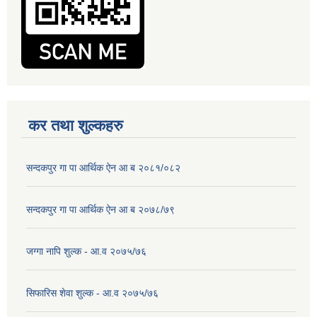
कर तथा शुल्कहरु
सन्दकपुर गा पा आर्थिक ऐन आ ब २०८१/०८२
सन्दकपुर गा पा आर्थिक ऐन आ ब २०७८/७९
जग्गा नापि शुल्क - आ.व २०७५/७६
सिफारिस शेवा शुल्क - आ.व २०७५/७६