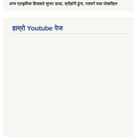
अन्य प्राकृतिक हिसाबले सुन्दर डाडा, श्रीहांगी ढुंगा, पदमार्ग तथा पोखरीहरु
हाम्रो Youtube पेज