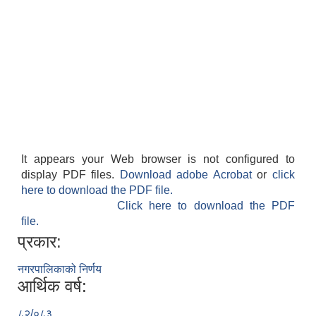
It appears your Web browser is not configured to
display PDF files.
Download adobe Acrobat
or
click
here to download the PDF file.
Click here to download the PDF
file.
प्रकार:
नगरपालिकाको निर्णय
आर्थिक वर्ष:
८२/०८३