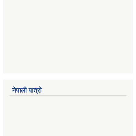
नेपाली पात्रो