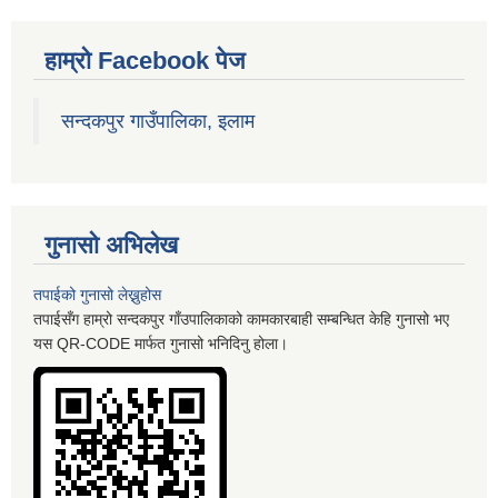
हाम्रो Facebook पेज
सन्दकपुर गाउँपालिका, इलाम
गुनासो अभिलेख
तपाईको गुनासो लेख्नुहोस
तपाईसँग हाम्रो सन्दकपुर गाँउपालिकाको कामकारबाही सम्बन्धित केहि गुनासो भए
यस QR-CODE मार्फत गुनासो भनिदिनु होला।