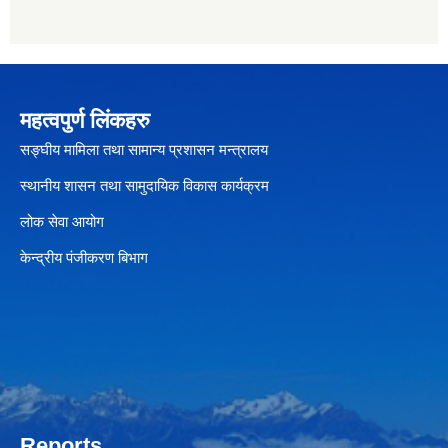
महत्वपुर्ण लिंकहरु
सङ्घीय मामिला तथा सामान्य प्रशासन मन्त्रालय
स्थानीय शासन तथा सामुदायिक विकास कार्यक्रम
लोक सेवा आयोग
केन्द्रीय पंजीकरण बिभाग
Reports