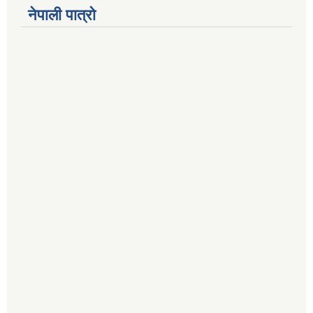
नेपाली पात्रो