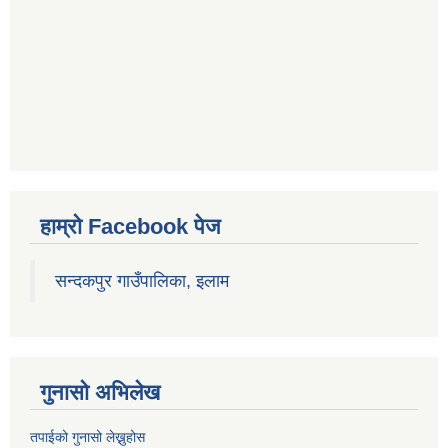
हाम्रो Facebook पेज
सन्दकपुर गाउँपालिका, इलाम
गुनासो अभिलेख
तपाईको गुनासो लेख्नुहोस