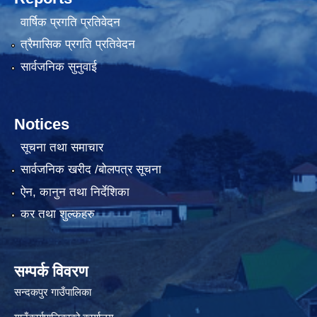
वार्षिक प्रगति प्रतिवेदन
त्रैमासिक प्रगति प्रतिवेदन
सार्वजनिक सुनुवाई
Notices
सूचना तथा समाचार
सार्वजनिक खरीद /बोलपत्र सूचना
ऐन, कानुन तथा निर्देशिका
कर तथा शुल्कहरु
सम्पर्क विवरण
सन्दकपुर गाउँपालिका