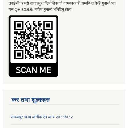
तपाईसँग हाम्रो सन्दकपुर गाँउपालिकाको कामकारबाही सम्बन्धित केहि गुनासो भए
यस QR-CODE मार्फत गुनासो भनिदिनु होला।
कर तथा शुल्कहरु
सन्दकपुर गा पा आर्थिक ऐन आ ब २०८१/०८२