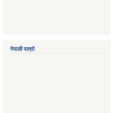
नेपाली पात्रो