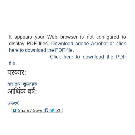
It appears your Web browser is not configured to
display PDF files.
Download adobe Acrobat
or
click
here to download the PDF file.
Click here to download the PDF
file.
प्रकार:
कर तथा शुल्कहरु
आर्थिक वर्ष:
७५/७६