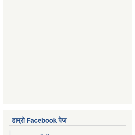
हाम्रो Facebook पेज