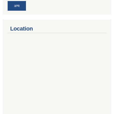
अन्य
Location