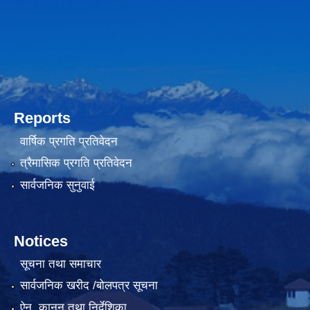
Reports
वार्षिक प्रगति प्रतिवेदन
त्रैमासिक प्रगति प्रतिवेदन
सार्वजनिक सुनुवाई
Notices
सूचना तथा समाचार
सार्वजनिक खरीद /बोलपत्र सूचना
ऐन, कानुन तथा निर्देशिका