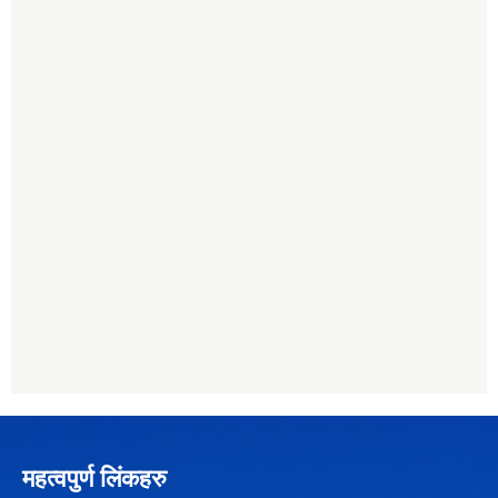
महत्वपुर्ण लिंकहरु