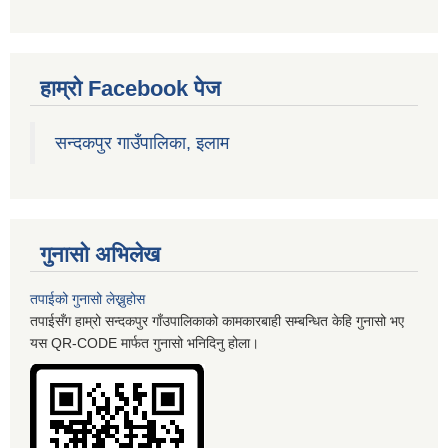
हाम्रो Facebook पेज
सन्दकपुर गाउँपालिका, इलाम
गुनासो अभिलेख
तपाईको गुनासो लेख्नुहोस
तपाईसँग हाम्रो सन्दकपुर गाँउपालिकाको कामकारबाही सम्बन्धित केहि गुनासो भए
यस QR-CODE मार्फत गुनासो भनिदिनु होला।