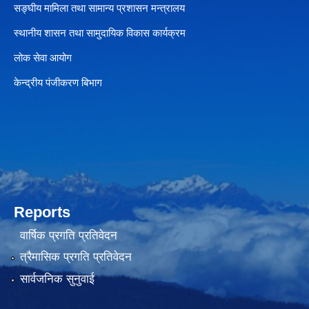
सङ्घीय मामिला तथा सामान्य प्रशासन मन्त्रालय
स्थानीय शासन तथा सामुदायिक विकास कार्यक्रम
लोक सेवा आयोग
केन्द्रीय पंजीकरण बिभाग
Reports
वार्षिक प्रगति प्रतिवेदन
त्रैमासिक प्रगति प्रतिवेदन
सार्वजनिक सुनुवाई