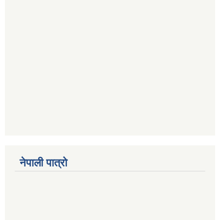
नेपाली पात्रो