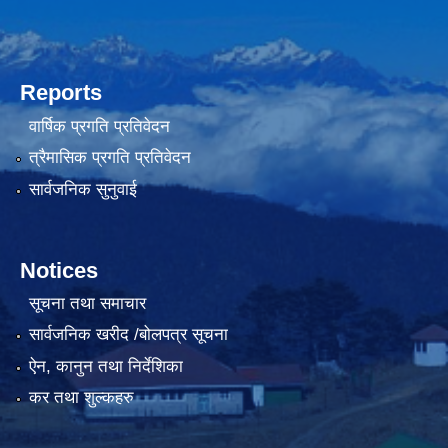
Reports
वार्षिक प्रगति प्रतिवेदन
त्रैमासिक प्रगति प्रतिवेदन
सार्वजनिक सुनुवाई
Notices
सूचना तथा समाचार
सार्वजनिक खरीद /बोलपत्र सूचना
ऐन, कानुन तथा निर्देशिका
कर तथा शुल्कहरु