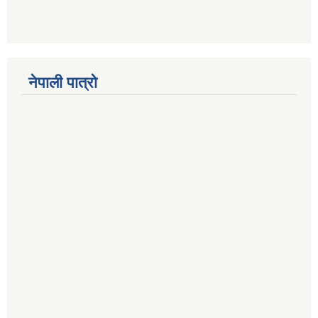
नेपाली पात्रो