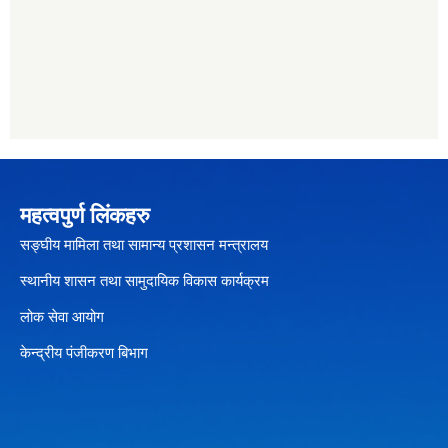
महत्वपुर्ण लिंकहरु
सङ्घीय मामिला तथा सामान्य प्रशासन मन्त्रालय
स्थानीय शासन तथा सामुदायिक विकास कार्यक्रम
लोक सेवा आयोग
केन्द्रीय पंजीकरण बिभाग