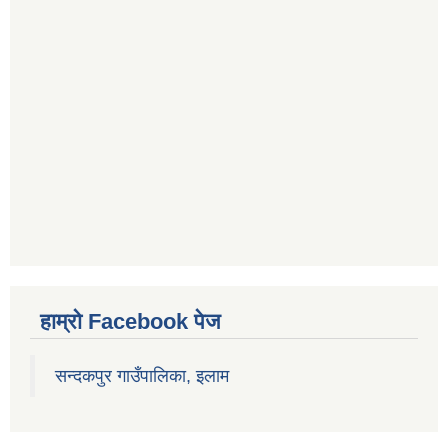
हाम्रो Facebook पेज
सन्दकपुर गाउँपालिका, इलाम