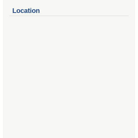
Location