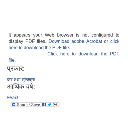
It appears your Web browser is not configured to
display PDF files.
Download adobe Acrobat
or
click
here to download the PDF file.
Click here to download the PDF
file.
प्रकार:
कर तथा शुल्कहरु
आर्थिक वर्ष:
७५/७६