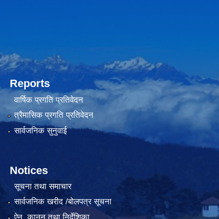
Reports
वार्षिक प्रगति प्रतिवेदन
त्रैमासिक प्रगति प्रतिवेदन
सार्वजनिक सुनुवाई
Notices
सूचना तथा समाचार
सार्वजनिक खरीद /बोलपत्र सूचना
ऐन, कानुन तथा निर्देशिका