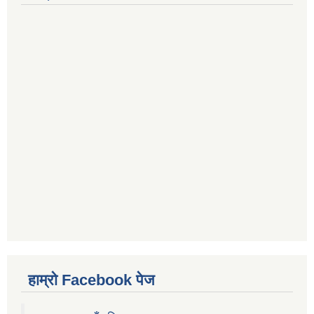
हाम्रो Facebook पेज