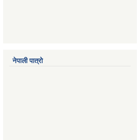
नेपाली पात्रो