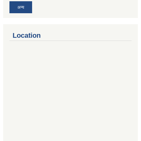
अन्य
Location