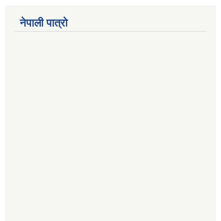
नेपाली पात्रो