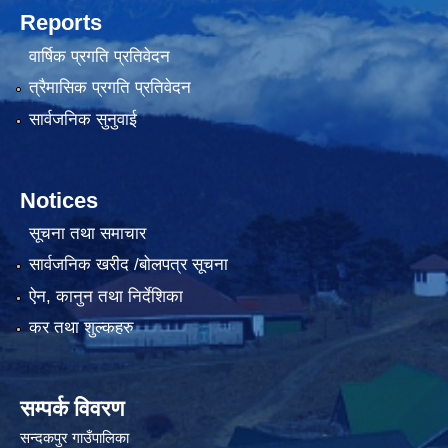
Reports
वार्षिक प्रगति प्रतिवेदन
त्रैमासिक प्रगति प्रतिवेदन
सार्वजनिक सुनुवाई
Notices
सूचना तथा समाचार
सार्वजनिक खरीद /बोलपत्र सूचना
ऐन, कानुन तथा निर्देशिका
कर तथा शुल्कहरु
सम्पर्क विवरण
सन्दकपुर गाउँपालिका