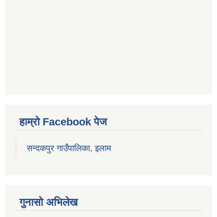
हाम्रो Facebook पेज
सन्दकपुर गाउँपालिका, इलाम
गुनासो अभिलेख