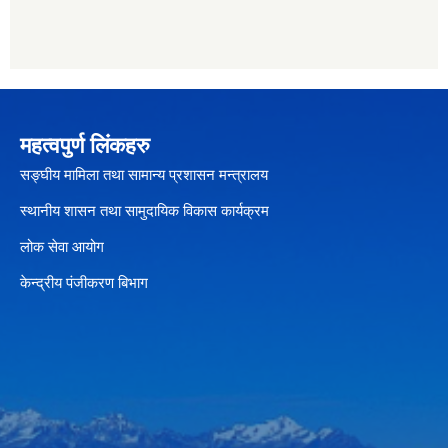
महत्वपुर्ण लिंकहरु
सङ्घीय मामिला तथा सामान्य प्रशासन मन्त्रालय
स्थानीय शासन तथा सामुदायिक विकास कार्यक्रम
लोक सेवा आयोग
केन्द्रीय पंजीकरण बिभाग