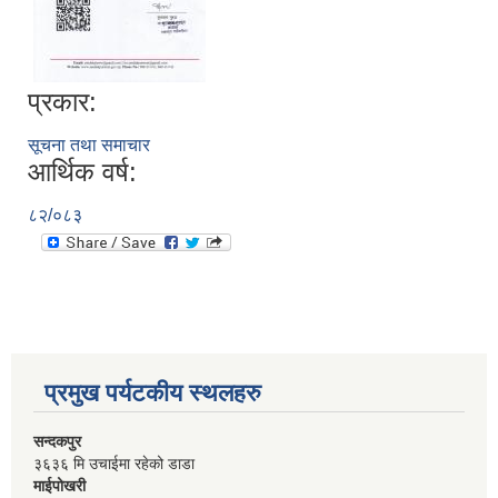
प्रकार:
सूचना तथा समाचार
आर्थिक वर्ष:
८२/०८३
प्रमुख पर्यटकीय स्थलहरु
सन्दकपुर
३६३६ मि उचाईमा रहेको डाडा
माईपोखरी