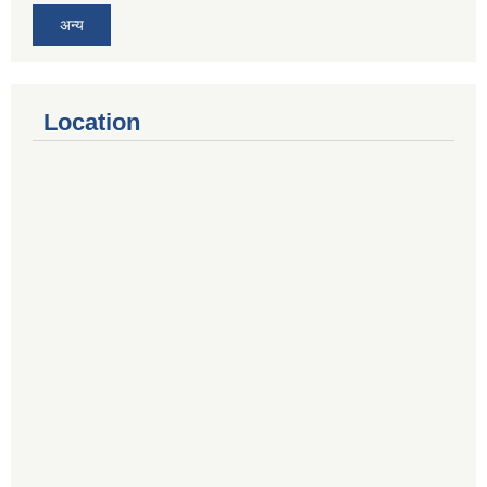
अन्य
Location