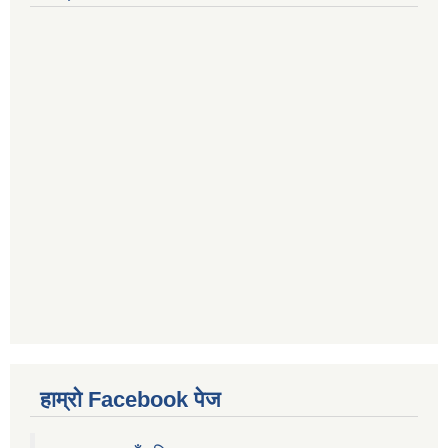
हाम्रो Facebook पेज