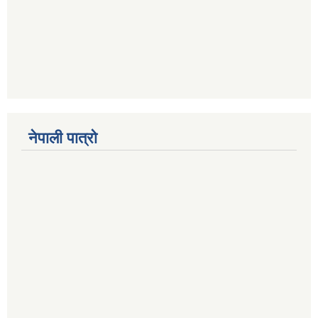
नेपाली पात्रो