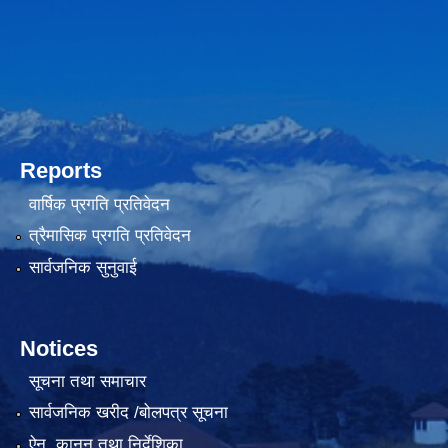
Reports
वार्षिक प्रगति प्रतिवेदन
त्रैमासिक प्रगति प्रतिवेदन
सार्वजनिक सुनुवाई
Notices
सूचना तथा समाचार
सार्वजनिक खरीद /बोलपत्र सूचना
ऐन, कानुन तथा निर्देशिका