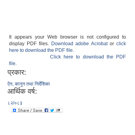
It appears your Web browser is not configured to
display PDF files.
Download adobe Acrobat
or
click
here to download the PDF file.
Click here to download the PDF
file.
प्रकार:
ऐन, कानुन तथा निर्देशिका
आर्थिक वर्ष:
८२/०८३