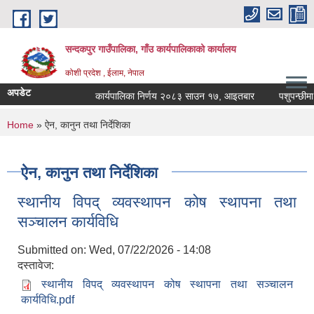
Skip to main content
सन्दकपुर गाउँपालिका, गाँउ कार्यपालिकाको कार्यालय
कोशी प्रदेश , ईलाम, नेपाल
अपडेट
कार्यपालिका निर्णय २०८३ साउन १७, आइतबार
पशुपन्छीमा खो
You are here
Home
» ऐन, कानुन तथा निर्देशिका
ऐन, कानुन तथा निर्देशिका
स्थानीय विपद् व्यवस्थापन कोष स्थापना तथा
सञ्चालन कार्यविधि
Submitted on:
Wed, 07/22/2026 - 14:08
दस्तावेज:
स्थानीय विपद् व्यवस्थापन कोष स्थापना तथा सञ्चालन
कार्यविधि.pdf