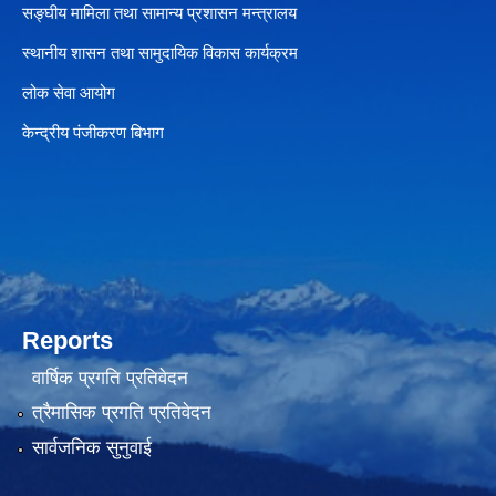
सङ्घीय मामिला तथा सामान्य प्रशासन मन्त्रालय
स्थानीय शासन तथा सामुदायिक विकास कार्यक्रम
लोक सेवा आयोग
केन्द्रीय पंजीकरण बिभाग
Reports
वार्षिक प्रगति प्रतिवेदन
त्रैमासिक प्रगति प्रतिवेदन
सार्वजनिक सुनुवाई