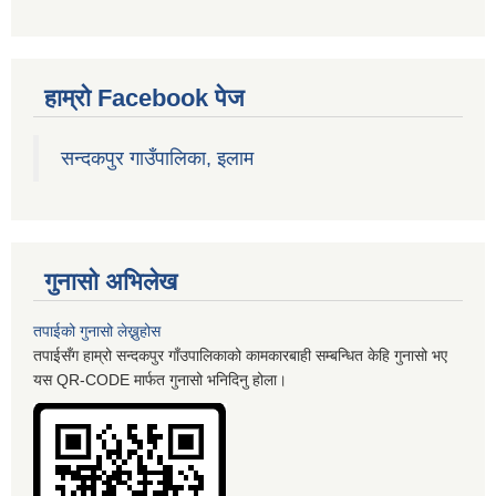
हाम्रो Facebook पेज
सन्दकपुर गाउँपालिका, इलाम
गुनासो अभिलेख
तपाईको गुनासो लेख्नुहोस
तपाईसँग हाम्रो सन्दकपुर गाँउपालिकाको कामकारबाही सम्बन्धित केहि गुनासो भए
यस QR-CODE मार्फत गुनासो भनिदिनु होला।