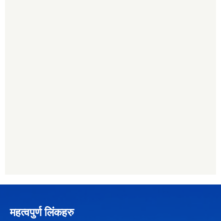
महत्वपुर्ण लिंकहरु