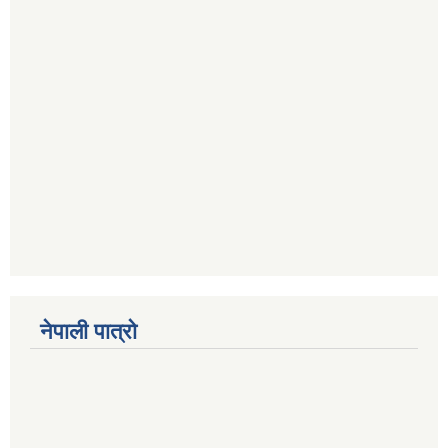
नेपाली पात्रो