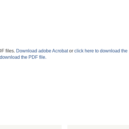
F files.
Download adobe Acrobat
or
click here to download the 
 download the PDF file.