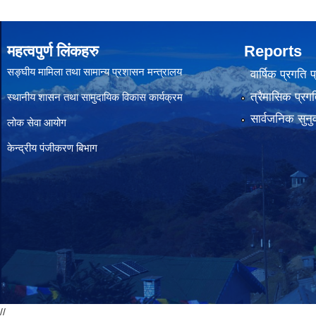
महत्वपुर्ण लिंकहरु
Reports
सङ्घीय मामिला तथा सामान्य प्रशासन मन्त्रालय
वार्षिक प्रगति 
त्रैमासिक प्रगत
स्थानीय शासन तथा सामुदायिक विकास कार्यक्रम
सार्वजनिक सुनु
लोक सेवा आयोग
केन्द्रीय पंजीकरण बिभाग
//