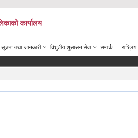
ालिकाको कार्यालय
सूचना तथा जानकारी
विधुतीय शुसासन सेवा
सम्पर्क
राष्ट्र