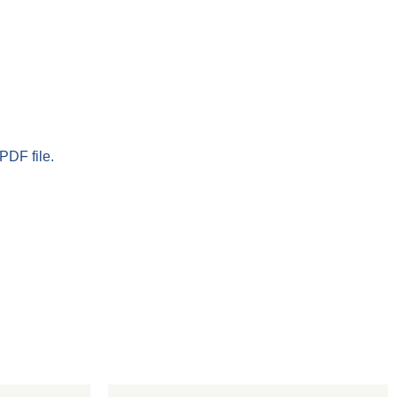
PDF file.