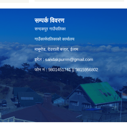
सम्पर्क विवरण
सन्दकपुर गाउँपालिका
गाउँकार्यपालिकाको कार्यालय
माबुमोड, देउराली बजार, ईलाम
इमेल :
sandakpurrm@gmail.com
फोन नं : 9801451741 || 9815956802