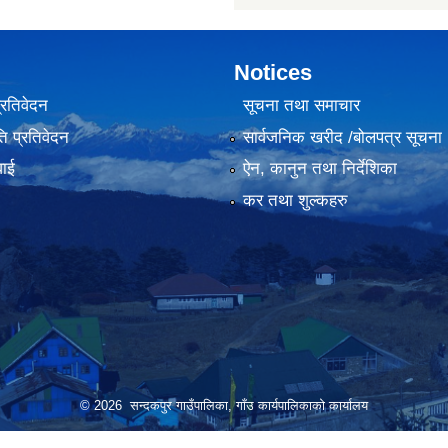
Notices
प्रतिवेदन
सूचना तथा समाचार
ि प्रतिवेदन
सार्वजनिक खरीद /बोलपत्र सूचना
वाई
ऐन, कानुन तथा निर्देशिका
कर तथा शुल्कहरु
© 2026 सन्दकपुर गाउँपालिका, गाँउ कार्यपालिकाको कार्यालय