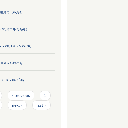
-आ.व २०७५/७६
 - अा.व २०७५/७६
कर - अा.व २०७५/७६
- आ.व २०७५/७६
 - आ.व २०७५/७६
‹ previous
1
next ›
last »