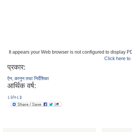
It appears your Web browser is not configured to display PD
Click here to
प्रकार:
ऐन, कानुन तथा निर्देशिका
आर्थिक वर्ष:
८२/०८३