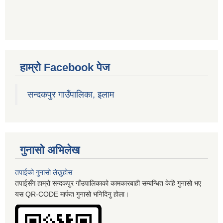
हाम्रो Facebook पेज
सन्दकपुर गाउँपालिका, इलाम
गुनासो अभिलेख
तपाईको गुनासो लेख्नुहोस
तपाईसँग हाम्रो सन्दकपुर गाँउपालिकाको कामकारबाही सम्बन्धित केहि गुनासो भए
यस QR-CODE मार्फत गुनासो भनिदिनु होला।