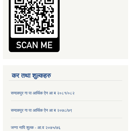
कर तथा शुल्कहरु
सन्दकपुर गा पा आर्थिक ऐन आ ब २०८१/०८२
सन्दकपुर गा पा आर्थिक ऐन आ ब २०७८/७९
जग्गा नापि शुल्क - आ.व २०७५/७६