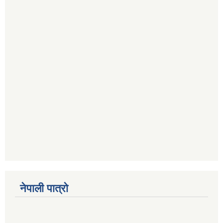
नेपाली पात्रो