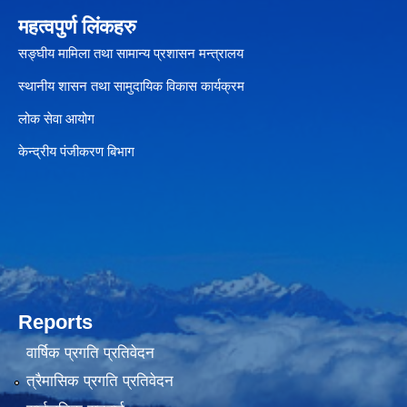
महत्वपुर्ण लिंकहरु
सङ्घीय मामिला तथा सामान्य प्रशासन मन्त्रालय
स्थानीय शासन तथा सामुदायिक विकास कार्यक्रम
लोक सेवा आयोग
केन्द्रीय पंजीकरण बिभाग
Reports
वार्षिक प्रगति प्रतिवेदन
त्रैमासिक प्रगति प्रतिवेदन