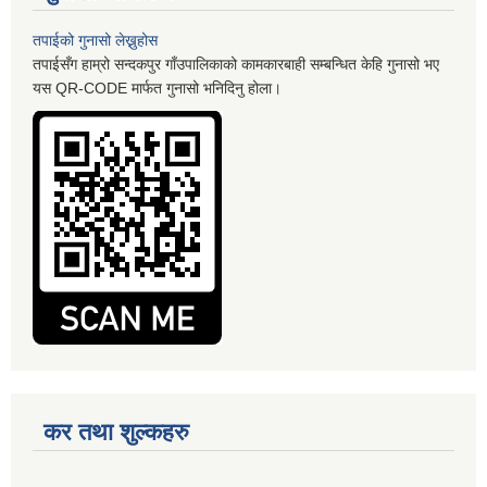
तपाईको गुनासो लेख्नुहोस
तपाईसँग हाम्रो सन्दकपुर गाँउपालिकाको कामकारबाही सम्बन्धित केहि गुनासो भए
यस QR-CODE मार्फत गुनासो भनिदिनु होला।
कर तथा शुल्कहरु