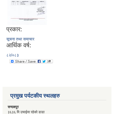
प्रकार:
सूचना तथा समाचार
आर्थिक वर्ष:
८२/०८३
प्रमुख पर्यटकीय स्थलहरु
सन्दकपुर
३६३६ मि उचाईमा रहेको डाडा