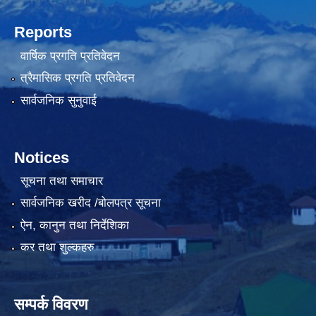
Reports
वार्षिक प्रगति प्रतिवेदन
त्रैमासिक प्रगति प्रतिवेदन
सार्वजनिक सुनुवाई
Notices
सूचना तथा समाचार
सार्वजनिक खरीद /बोलपत्र सूचना
ऐन, कानुन तथा निर्देशिका
कर तथा शुल्कहरु
सम्पर्क विवरण