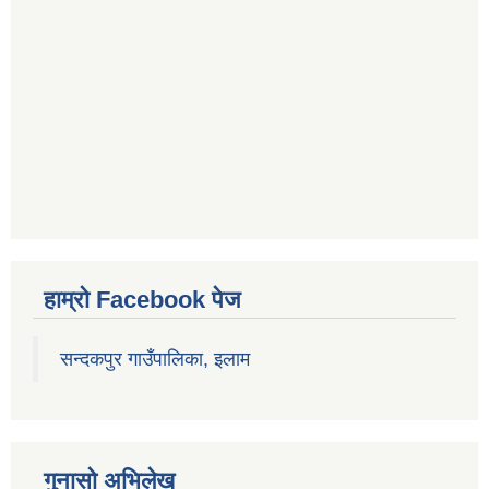
हाम्रो Facebook पेज
सन्दकपुर गाउँपालिका, इलाम
गुनासो अभिलेख