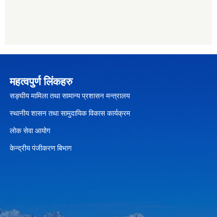
महत्वपुर्ण लिंकहरु
सङ्घीय मामिला तथा सामान्य प्रशासन मन्त्रालय
स्थानीय शासन तथा सामुदायिक विकास कार्यक्रम
लोक सेवा आयोग
केन्द्रीय पंजीकरण बिभाग