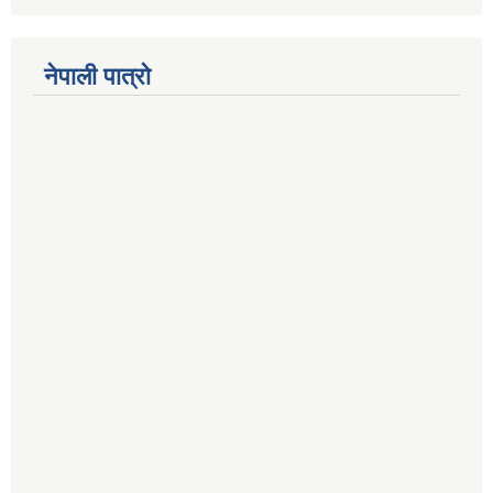
नेपाली पात्रो