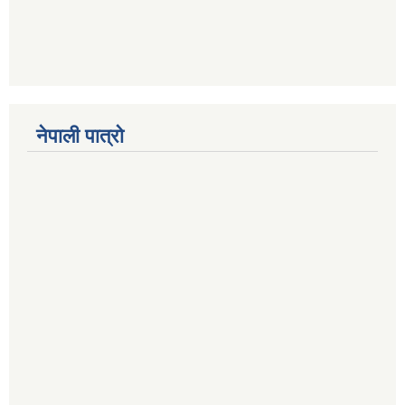
नेपाली पात्रो