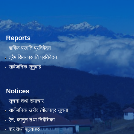
Reports
वार्षिक प्रगति प्रतिवेदन
त्रैमासिक प्रगति प्रतिवेदन
सार्वजनिक सुनुवाई
Notices
सूचना तथा समाचार
सार्वजनिक खरीद /बोलपत्र सूचना
ऐन, कानुन तथा निर्देशिका
कर तथा शुल्कहरु