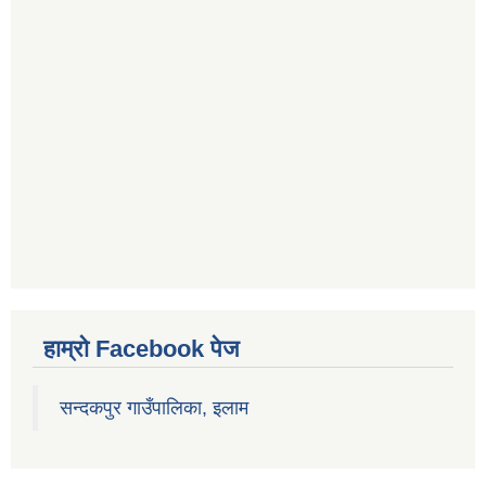
हाम्रो Facebook पेज
सन्दकपुर गाउँपालिका, इलाम