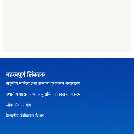
महत्वपुर्ण लिंकहरु
सङ्घीय मामिला तथा सामान्य प्रशासन मन्त्रालय
स्थानीय शासन तथा सामुदायिक विकास कार्यक्रम
लोक सेवा आयोग
केन्द्रीय पंजीकरण बिभाग