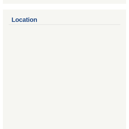
Location