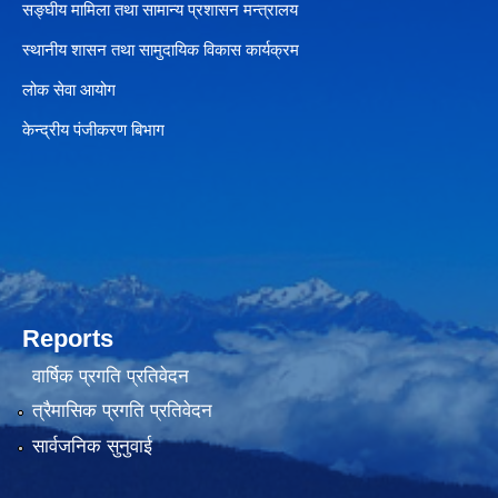
सङ्घीय मामिला तथा सामान्य प्रशासन मन्त्रालय
स्थानीय शासन तथा सामुदायिक विकास कार्यक्रम
लोक सेवा आयोग
केन्द्रीय पंजीकरण बिभाग
Reports
वार्षिक प्रगति प्रतिवेदन
त्रैमासिक प्रगति प्रतिवेदन
सार्वजनिक सुनुवाई