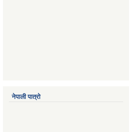
नेपाली पात्रो