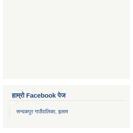
हाम्रो Facebook पेज
सन्दकपुर गाउँपालिका, इलाम