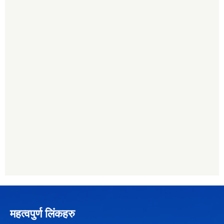
महत्वपुर्ण लिंकहरु