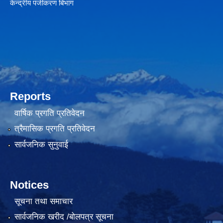
केन्द्रीय पंजीकरण बिभाग
Reports
वार्षिक प्रगति प्रतिवेदन
त्रैमासिक प्रगति प्रतिवेदन
सार्वजनिक सुनुवाई
Notices
सूचना तथा समाचार
सार्वजनिक खरीद /बोलपत्र सूचना