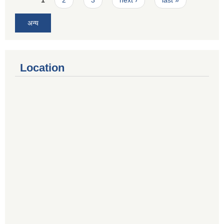
अन्य
Location