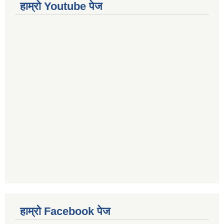
हाम्रो Youtube पेज
हाम्रो Facebook पेज