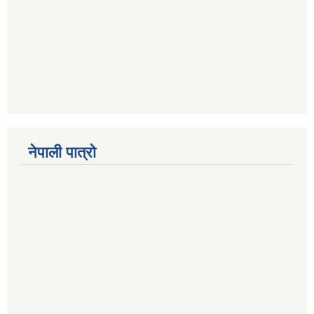
नेपाली पात्रो