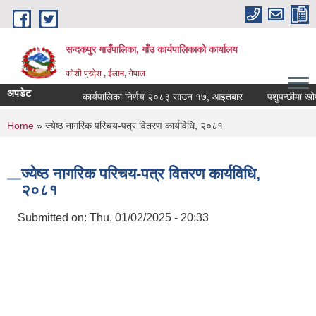
Skip to main content
सन्दकपुर गाउँपालिका, गाँउ कार्यपालिकाको कार्यालय
कोशी प्रदेश , ईलाम, नेपाल
अपडेट
कार्यपालिका निर्णय २०८३ साउन १७, आइतबार
पशुपन्छीमा खोप का
You are here
Home
» ज्येष्ठ नागरिक परिचय-पत्र वितरण कार्यविधि, २०८१
ज्येष्ठ नागरिक परिचय-पत्र वितरण कार्यविधि,
२०८१
Submitted on:
Thu, 01/02/2025 - 20:33