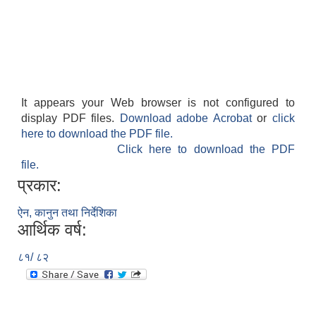
It appears your Web browser is not configured to
display PDF files.
Download adobe Acrobat
or
click
here to download the PDF file.
Click here to download the PDF
file.
प्रकार:
ऐन, कानुन तथा निर्देशिका
आर्थिक वर्ष:
८१/ ८२