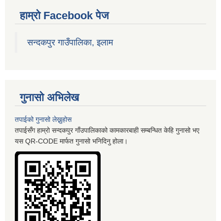
हाम्रो Facebook पेज
सन्दकपुर गाउँपालिका, इलाम
गुनासो अभिलेख
तपाईको गुनासो लेख्नुहोस
तपाईसँग हाम्रो सन्दकपुर गाँउपालिकाको कामकारबाही सम्बन्धित केहि गुनासो भए
यस QR-CODE मार्फत गुनासो भनिदिनु होला।