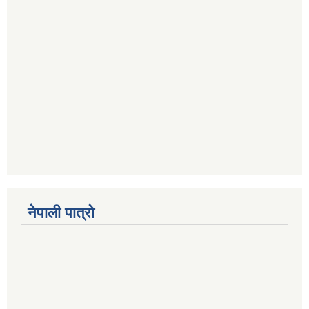
नेपाली पात्रो