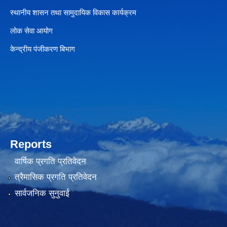
स्थानीय शासन तथा सामुदायिक विकास कार्यक्रम
लोक सेवा आयोग
केन्द्रीय पंजीकरण बिभाग
Reports
वार्षिक प्रगति प्रतिवेदन
त्रैमासिक प्रगति प्रतिवेदन
सार्वजनिक सुनुवाई