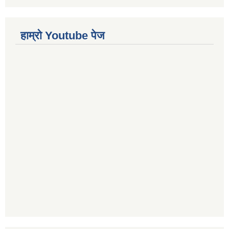
हाम्रो Youtube पेज