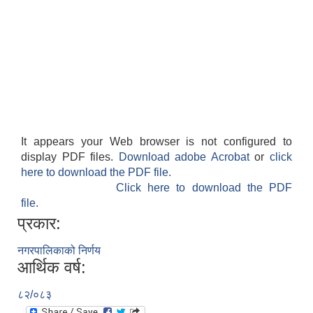
It appears your Web browser is not configured to
display PDF files.
Download adobe Acrobat
or
click
here to download the PDF file.
Click here to download the PDF
file.
प्रकार:
नगरपालिकाको निर्णय
आर्थिक वर्ष:
८२/०८३