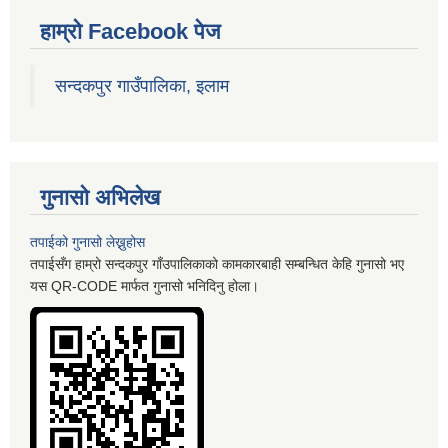
हाम्रो Facebook पेज
सन्दकपुर गाउँपालिका, इलाम
गुनासो अभिलेख
तपाईको गुनासो लेख्नुहोस
तपाईसँग हाम्रो सन्दकपुर गाँउपालिकाको कामकारबाही सम्बन्धित केहि गुनासो भए
यस QR-CODE मार्फत गुनासो भनिदिनु होला।