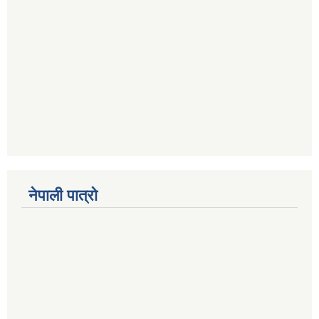
नेपाली पात्रो