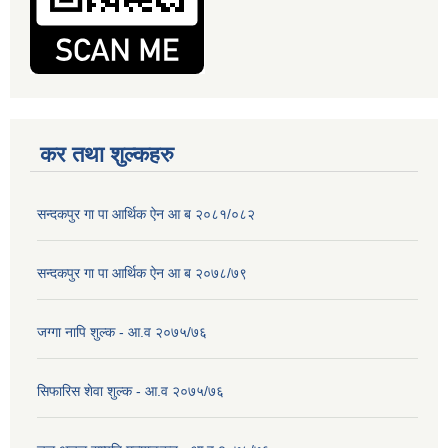
कर तथा शुल्कहरु
सन्दकपुर गा पा आर्थिक ऐन आ ब २०८१/०८२
सन्दकपुर गा पा आर्थिक ऐन आ ब २०७८/७९
जग्गा नापि शुल्क - आ.व २०७५/७६
सिफारिस शेवा शुल्क - आ.व २०७५/७६