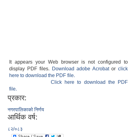
It appears your Web browser is not configured to
display PDF files.
Download adobe Acrobat
or
click
here to download the PDF file.
Click here to download the PDF
file.
प्रकार:
नगरपालिकाको निर्णय
आर्थिक वर्ष:
८२/०८३