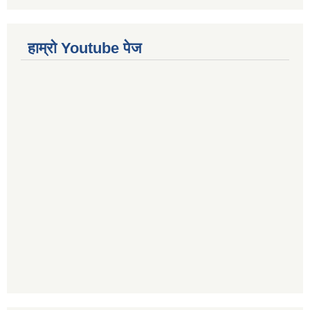
हाम्रो Youtube पेज