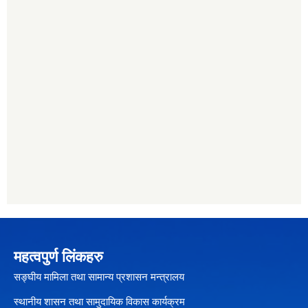
महत्वपुर्ण लिंकहरु
सङ्घीय मामिला तथा सामान्य प्रशासन मन्त्रालय
स्थानीय शासन तथा सामुदायिक विकास कार्यक्रम