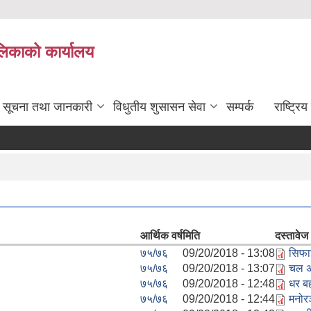
ालिकाको कार्यालय
सूचना तथा जानकारी
विधुतीय शुसासन सेवा
सम्पर्क
राष्ट्र
आर्थिक वर्ष
मिति
दस्तावेज
७५/७६
09/20/2018 - 13:08
सिफार
७५/७६
09/20/2018 - 13:07
चल अ
७५/७६
09/20/2018 - 12:48
धर ब
७५/७६
09/20/2018 - 12:44
मनोर