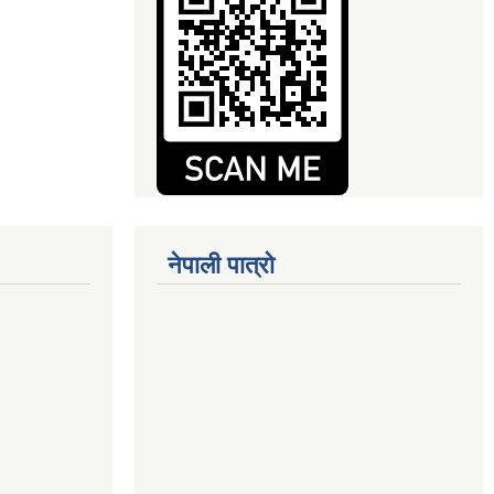
नेपाली पात्रो