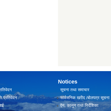
Notices
प्रतिवेदन
सूचना तथा समाचार
ि प्रतिवेदन
सार्वजनिक खरीद /बोलपत्र सूचना
वाई
ऐन, कानुन तथा निर्देशिका