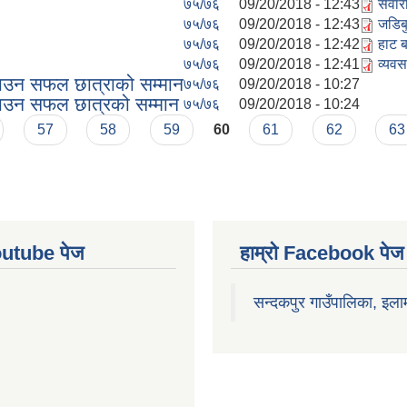
७५/७६
09/20/2018 - 12:43
सवार
७५/७६
09/20/2018 - 12:43
जडिब
७५/७६
09/20/2018 - 12:42
हाट 
७५/७६
09/20/2018 - 12:41
व्यव
ल्याउन सफल छात्राको सम्मान
७५/७६
09/20/2018 - 10:27
 ल्याउन सफल छात्रको सम्मान
७५/७६
09/20/2018 - 10:24
57
58
59
60
61
62
63
Youtube पेज
हाम्रो Facebook पेज
सन्दकपुर गाउँपालिका, इला