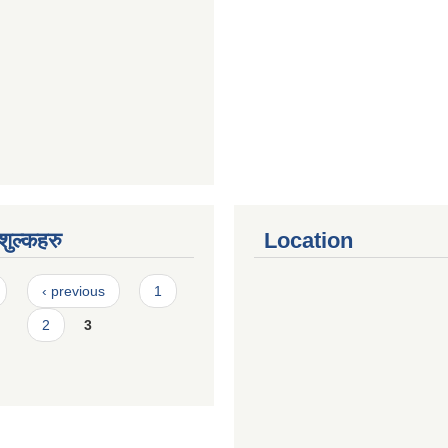
ुल्कहरु
Location
‹ previous
1
2
3