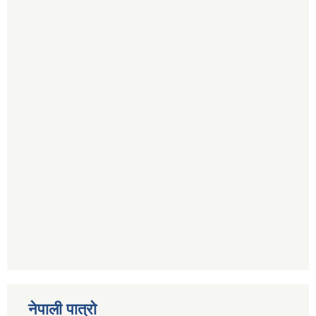
नेपाली पात्रो