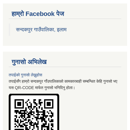
हाम्रो Facebook पेज
सन्दकपुर गाउँपालिका, इलाम
गुनासो अभिलेख
तपाईको गुनासो लेख्नुहोस
तपाईसँग हाम्रो सन्दकपुर गाँउपालिकाको कामकारबाही सम्बन्धित केहि गुनासो भए
यस QR-CODE मार्फत गुनासो भनिदिनु होला।