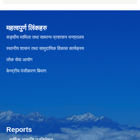
महत्वपुर्ण लिंकहरु
सङ्घीय मामिला तथा सामान्य प्रशासन मन्त्रालय
स्थानीय शासन तथा सामुदायिक विकास कार्यक्रम
लोक सेवा आयोग
केन्द्रीय पंजीकरण बिभाग
Reports