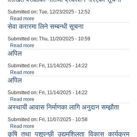
Submitted on:
Tue, 12/23/2025 - 12:52
Read more
about लिखित परीक्षाको नतिजा प्रकाशन गरिएको सूचना
सेवा करारमा लिने सम्बन्धी सूचना
Submitted on:
Thu, 11/20/2025 - 10:59
Read more
about सेवा करारमा लिने सम्बन्धी सूचना
अपिल
Submitted on:
Fri, 11/14/2025 - 14:22
Read more
about अपिल
अपिल
Submitted on:
Fri, 11/14/2025 - 14:22
Read more
about अपिल
अस्थायी आवास निर्माणका लागि अनुदान सम्झौता
Submitted on:
Fri, 11/07/2025 - 10:58
Read more
about अस्थायी आवास निर्माणका लागि अनुदान सम्झौता
कृषि तथा पशुपन्छी उद्यमशिलता विकास कार्यक्रम