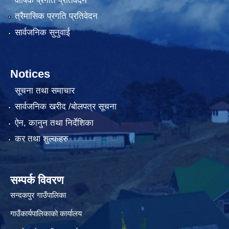
वार्षिक प्रगति प्रतिवेदन
त्रैमासिक प्रगति प्रतिवेदन
सार्वजनिक सुनुवाई
Notices
सूचना तथा समाचार
सार्वजनिक खरीद /बोलपत्र सूचना
ऐन, कानुन तथा निर्देशिका
कर तथा शुल्कहरु
सम्पर्क विवरण
सन्दकपुर गाउँपालिका
गाउँकार्यपालिकाको कार्यालय