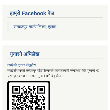
हाम्रो Facebook पेज
सन्दकपुर गाउँपालिका, इलाम
गुनासो अभिलेख
तपाईको गुनासो लेख्नुहोस
तपाईसँग हाम्रो सन्दकपुर गाँउपालिकाको कामकारबाही सम्बन्धित केहि गुनासो भए
यस QR-CODE मार्फत गुनासो भनिदिनु होला।