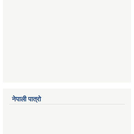
नेपाली पात्रो