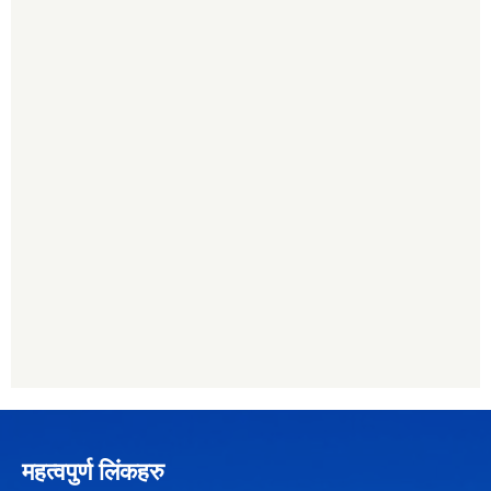
महत्वपुर्ण लिंकहरु