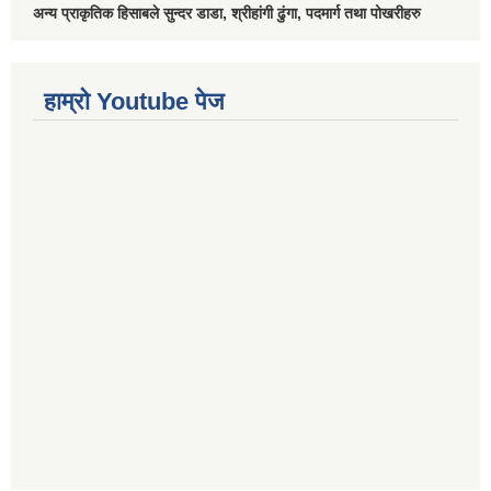
अन्य प्राकृतिक हिसाबले सुन्दर डाडा, श्रीहांगी ढुंगा, पदमार्ग तथा पोखरीहरु
हाम्रो Youtube पेज