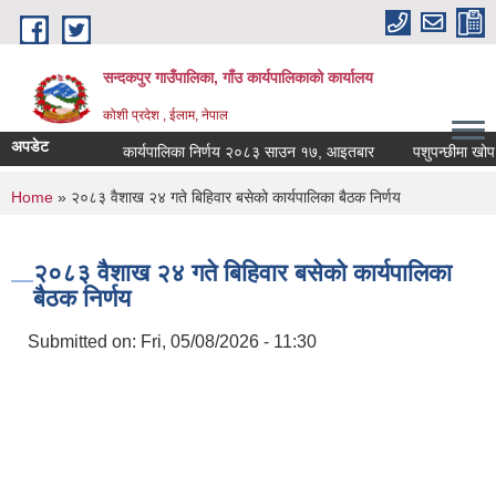
Skip to main content
सन्दकपुर गाउँपालिका, गाँउ कार्यपालिकाको कार्यालय
कोशी प्रदेश , ईलाम, नेपाल
अपडेट
कार्यपालिका निर्णय २०८३ साउन १७, आइतबार
पशुपन्छीमा खोप कार
You are here
Home
» २०८३ वैशाख २४ गते बिहिवार बसेको कार्यपालिका बैठक निर्णय
२०८३ वैशाख २४ गते बिहिवार बसेको कार्यपालिका
बैठक निर्णय
Submitted on:
Fri, 05/08/2026 - 11:30