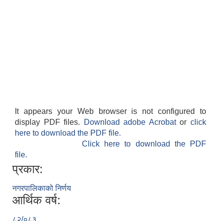
It appears your Web browser is not configured to
display PDF files.
Download adobe Acrobat
or
click
here to download the PDF file.
Click here to download the PDF
file.
प्रकार:
नगरपालिकाको निर्णय
आर्थिक वर्ष:
८२/०८३