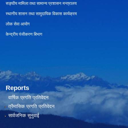
सङ्घीय मामिला तथा सामान्य प्रशासन मन्त्रालय
स्थानीय शासन तथा सामुदायिक विकास कार्यक्रम
लोक सेवा आयोग
केन्द्रीय पंजीकरण बिभाग
Reports
वार्षिक प्रगति प्रतिवेदन
त्रैमासिक प्रगति प्रतिवेदन
सार्वजनिक सुनुवाई