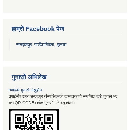
हाम्रो Facebook पेज
सन्दकपुर गाउँपालिका, इलाम
गुनासो अभिलेख
तपाईको गुनासो लेख्नुहोस
तपाईसँग हाम्रो सन्दकपुर गाँउपालिकाको कामकारबाही सम्बन्धित केहि गुनासो भए
यस QR-CODE मार्फत गुनासो भनिदिनु होला।