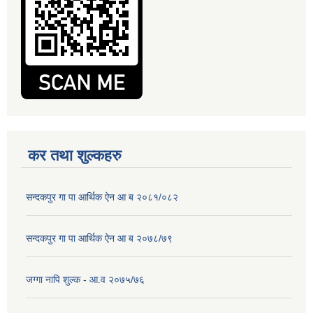
कर तथा शुल्कहरु
सन्दकपुर गा पा आर्थिक ऐन आ ब २०८१/०८२
सन्दकपुर गा पा आर्थिक ऐन आ ब २०७८/७९
जग्गा नापि शुल्क - आ.व २०७५/७६