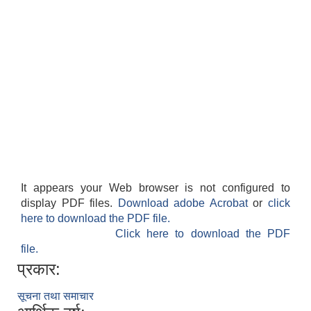
It appears your Web browser is not configured to
display PDF files.
Download adobe Acrobat
or
click
here to download the PDF file.
Click here to download the PDF
file.
प्रकार:
सूचना तथा समाचार