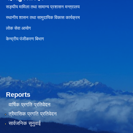
सङ्घीय मामिला तथा सामान्य प्रशासन मन्त्रालय
स्थानीय शासन तथा सामुदायिक विकास कार्यक्रम
लोक सेवा आयोग
केन्द्रीय पंजीकरण बिभाग
Reports
वार्षिक प्रगति प्रतिवेदन
त्रैमासिक प्रगति प्रतिवेदन
सार्वजनिक सुनुवाई