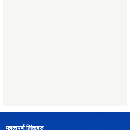
महत्वपुर्ण लिंकहरु