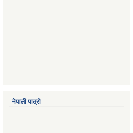
नेपाली पात्रो