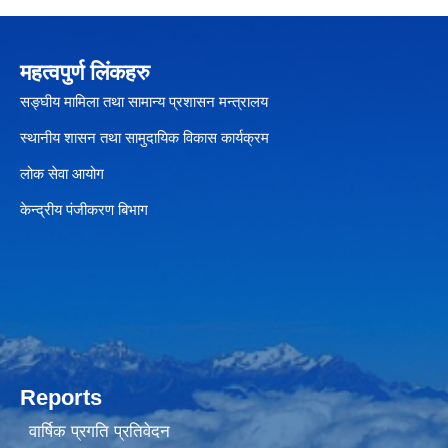
महत्वपुर्ण लिंकहरु
सङ्घीय मामिला तथा सामान्य प्रशासन मन्त्रालय
स्थानीय शासन तथा सामुदायिक विकास कार्यक्रम
लोक सेवा आयोग
केन्द्रीय पंजीकरण बिभाग
Reports
वार्षिक प्रगति प्रतिवेदन