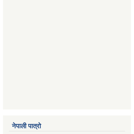
नेपाली पात्रो