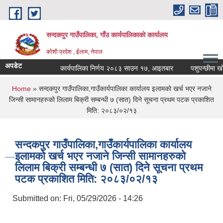
Skip to main content
सन्दकपुर गाउँपालिका, गाँउ कार्यपालिकाको कार्यालय
कोशी प्रदेश , ईलाम, नेपाल
अपडेट
कार्यपालिका निर्णय २०८३ साउन १७, आइतबार
पशुपन्छीमा खोप क
You are here
Home
» सन्दकपुर गाउँपालिका,गाउँकार्यपालिका कार्यालय इलामको खर्च भएर नजाने
जिन्सी सामानहरुको लिलाम बिक्री सम्बन्धी ७ (सात) दिने सूचना प्रथम पटक प्रकाशित
मिति: २०८३/०२/१३
सन्दकपुर गाउँपालिका,गाउँकार्यपालिका कार्यालय
इलामको खर्च भएर नजाने जिन्सी सामानहरुको
लिलाम बिक्री सम्बन्धी ७ (सात) दिने सूचना प्रथम
पटक प्रकाशित मिति: २०८३/०२/१३
Submitted on:
Fri, 05/29/2026 - 14:26