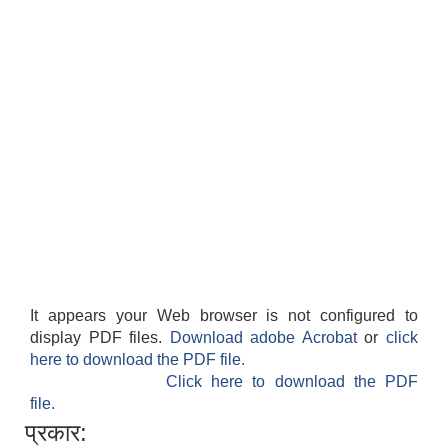
It appears your Web browser is not configured to
display PDF files.
Download adobe Acrobat
or
click
here to download the PDF file.
Click here to download the PDF
file.
प्रकार: