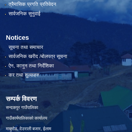
त्रैमासिक प्रगति प्रतिवेदन
सार्वजनिक सुनुवाई
Notices
सूचना तथा समाचार
सार्वजनिक खरीद /बोलपत्र सूचना
ऐन, कानुन तथा निर्देशिका
कर तथा शुल्कहरु
सम्पर्क विवरण
सन्दकपुर गाउँपालिका
गाउँकार्यपालिकाको कार्यालय
माबुमोड, देउराली बजार, ईलाम