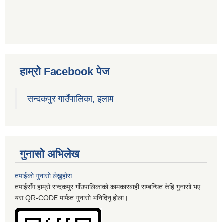
हाम्रो Facebook पेज
सन्दकपुर गाउँपालिका, इलाम
गुनासो अभिलेख
तपाईको गुनासो लेख्नुहोस
तपाईसँग हाम्रो सन्दकपुर गाँउपालिकाको कामकारबाही सम्बन्धित केहि गुनासो भए
यस QR-CODE मार्फत गुनासो भनिदिनु होला।