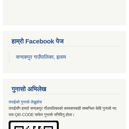
हाम्रो Facebook पेज
सन्दकपुर गाउँपालिका, इलाम
गुनासो अभिलेख
तपाईको गुनासो लेख्नुहोस
तपाईसँग हाम्रो सन्दकपुर गाँउपालिकाको कामकारबाही सम्बन्धित केहि गुनासो भए
यस QR-CODE मार्फत गुनासो भनिदिनु होला।