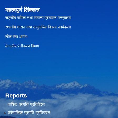
महत्वपुर्ण लिंकहरु
सङ्घीय मामिला तथा सामान्य प्रशासन मन्त्रालय
स्थानीय शासन तथा सामुदायिक विकास कार्यक्रम
लोक सेवा आयोग
केन्द्रीय पंजीकरण बिभाग
Reports
वार्षिक प्रगति प्रतिवेदन
त्रैमासिक प्रगति प्रतिवेदन