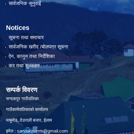
सार्वजनिक सुनुवाई
Notices
सूचना तथा समाचार
सार्वजनिक खरीद /बोलपत्र सूचना
ऐन, कानुन तथा निर्देशिका
कर तथा शुल्कहरु
सम्पर्क विवरण
सन्दकपुर गाउँपालिका
गाउँकार्यपालिकाको कार्यालय
माबुमोड, देउराली बजार, ईलाम
इमेल :
sandakpurrm@gmail.com