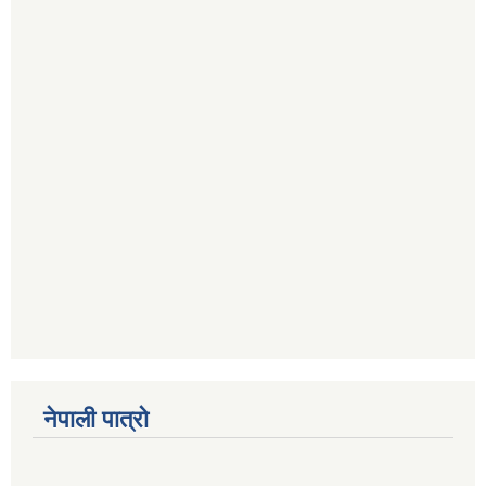
नेपाली पात्रो