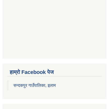
हाम्रो Facebook पेज
सन्दकपुर गाउँपालिका, इलाम