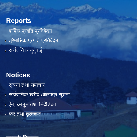
Reports
वार्षिक प्रगति प्रतिवेदन
त्रैमासिक प्रगति प्रतिवेदन
सार्वजनिक सुनुवाई
Notices
सूचना तथा समाचार
सार्वजनिक खरीद /बोलपत्र सूचना
ऐन, कानुन तथा निर्देशिका
कर तथा शुल्कहरु