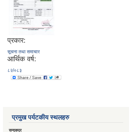
प्रकार:
सूचना तथा समाचार
आर्थिक वर्ष:
८२/०८३
प्रमुख पर्यटकीय स्थलहरु
सन्दकपुर