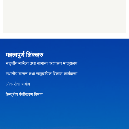
महत्वपुर्ण लिंकहरु
सङ्घीय मामिला तथा सामान्य प्रशासन मन्त्रालय
स्थानीय शासन तथा सामुदायिक विकास कार्यक्रम
लोक सेवा आयोग
केन्द्रीय पंजीकरण बिभाग