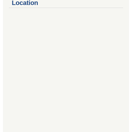
Location