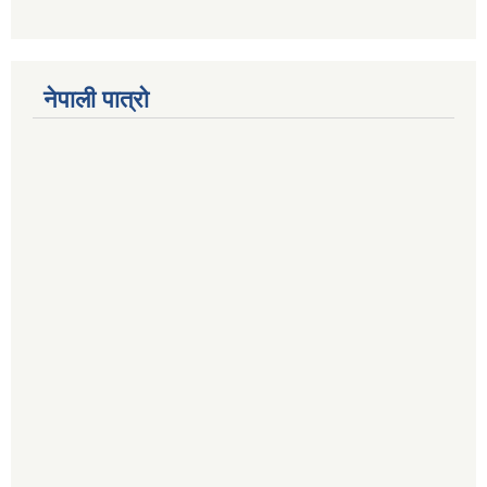
नेपाली पात्रो