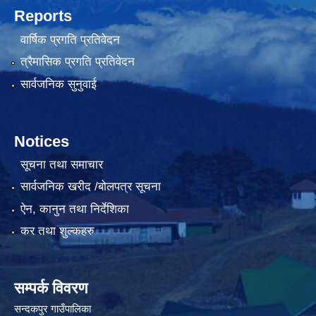
Reports
वार्षिक प्रगति प्रतिवेदन
त्रैमासिक प्रगति प्रतिवेदन
सार्वजनिक सुनुवाई
Notices
सूचना तथा समाचार
सार्वजनिक खरीद /बोलपत्र सूचना
ऐन, कानुन तथा निर्देशिका
कर तथा शुल्कहरु
सम्पर्क विवरण
सन्दकपुर गाउँपालिका