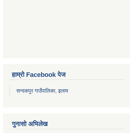
हाम्रो Facebook पेज
सन्दकपुर गाउँपालिका, इलाम
गुनासो अभिलेख