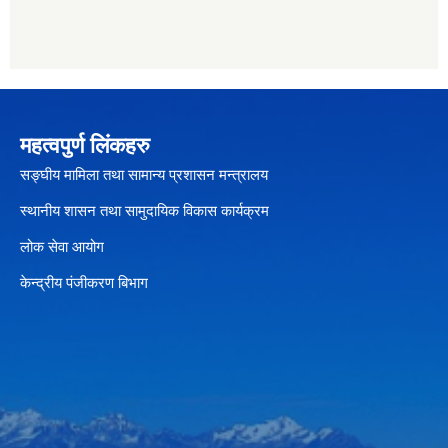
महत्वपुर्ण लिंकहरु
सङ्घीय मामिला तथा सामान्य प्रशासन मन्त्रालय
स्थानीय शासन तथा सामुदायिक विकास कार्यक्रम
लोक सेवा आयोग
केन्द्रीय पंजीकरण बिभाग