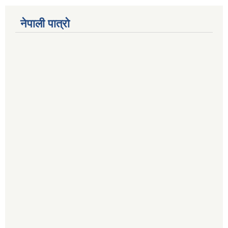
नेपाली पात्रो