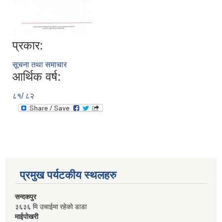
प्रकार:
सूचना तथा समाचार
आर्थिक वर्ष:
८१/ ८२
प्रमुख पर्यटकीय स्थलहरु
सन्दकपुर
३६३६ मि उचाईमा रहेको डाडा
माईपोखरी