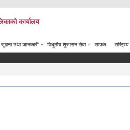
ालिकाको कार्यालय
सूचना तथा जानकारी
विधुतीय शुसासन सेवा
सम्पर्क
राष्ट्र