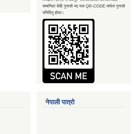
सम्बन्धित केहि गुनासो भए यस QR-CODE मार्फत गुनासो
भनिदिनु होला।
नेपाली पात्रो