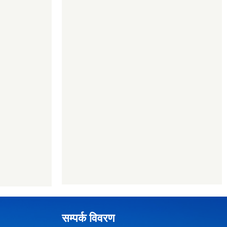
सम्पर्क विवरण