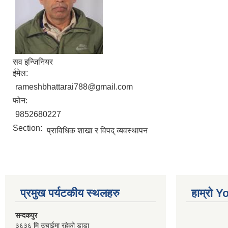
सव इन्जिनियर
ईमेल:
rameshbhattarai788@gmail.com
फोन:
9852680227
Section:
प्राविधिक शाखा र विपद् व्यवस्थापन
प्रमुख पर्यटकीय स्थलहरु
हाम्रो 
सन्दकपुर
३६३६ मि उचाईमा रहेको डाडा