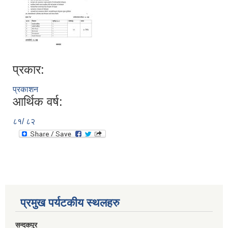
प्रकार:
प्रकाशन
आर्थिक वर्ष:
८१/ ८२
प्रमुख पर्यटकीय स्थलहरु
सन्दकपुर