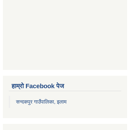
हाम्रो Facebook पेज
सन्दकपुर गाउँपालिका, इलाम