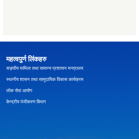
महत्वपुर्ण लिंकहरु
सङ्घीय मामिला तथा सामान्य प्रशासन मन्त्रालय
स्थानीय शासन तथा सामुदायिक विकास कार्यक्रम
लोक सेवा आयोग
केन्द्रीय पंजीकरण बिभाग