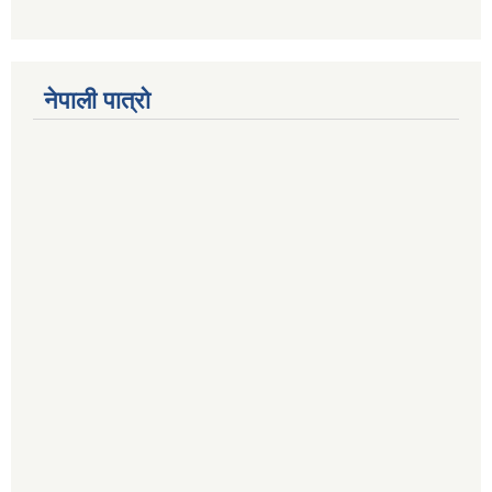
नेपाली पात्रो