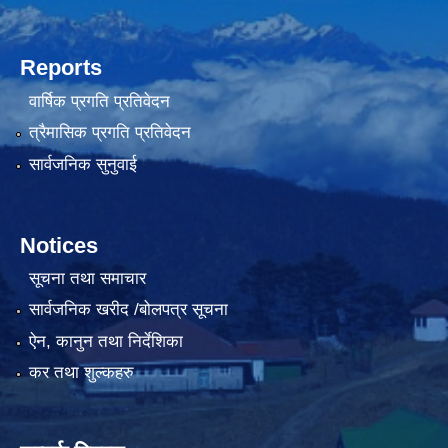
Reports
वार्षिक प्रगति प्रतिवेदन
त्रैमासिक प्रगति प्रतिवेदन
सार्वजनिक सुनुवाई
Notices
सूचना तथा समाचार
सार्वजनिक खरीद /बोलपत्र सूचना
ऐन, कानुन तथा निर्देशिका
कर तथा शुल्कहरु