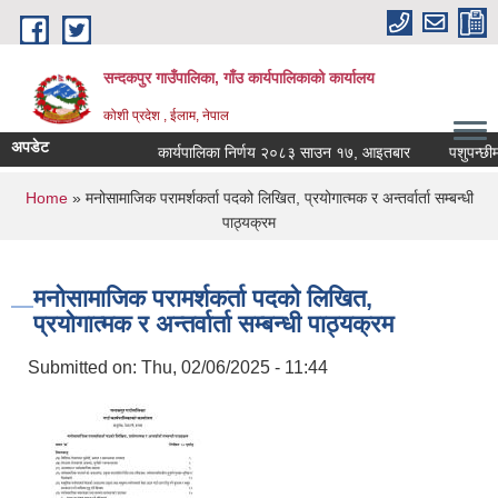
Skip to main content
सन्दकपुर गाउँपालिका, गाँउ कार्यपालिकाको कार्यालय
कोशी प्रदेश , ईलाम, नेपाल
अपडेट
कार्यपालिका निर्णय २०८३ साउन १७, आइतबार
पशुपन्छीमा ख
You are here
Home
» मनोसामाजिक परामर्शकर्ता पदको लिखित, प्रयोगात्मक र अन्तर्वार्ता सम्बन्धी
पाठ्यक्रम
मनोसामाजिक परामर्शकर्ता पदको लिखित,
प्रयोगात्मक र अन्तर्वार्ता सम्बन्धी पाठ्यक्रम
Submitted on:
Thu, 02/06/2025 - 11:44