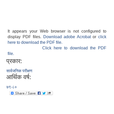
It appears your Web browser is not configured to
display PDF files.
Download adobe Acrobat
or
click
here to download the PDF file.
Click here to download the PDF
file.
प्रकार:
सार्वजनिक परीक्षण
आर्थिक वर्ष:
७९-८०