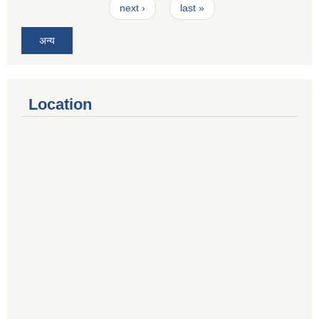
next ›
last »
अन्य
Location