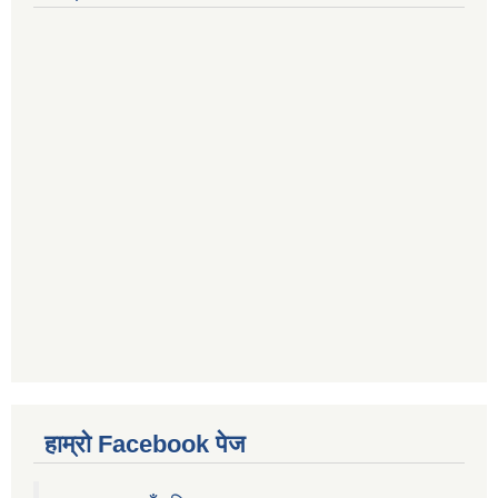
हाम्रो Facebook पेज