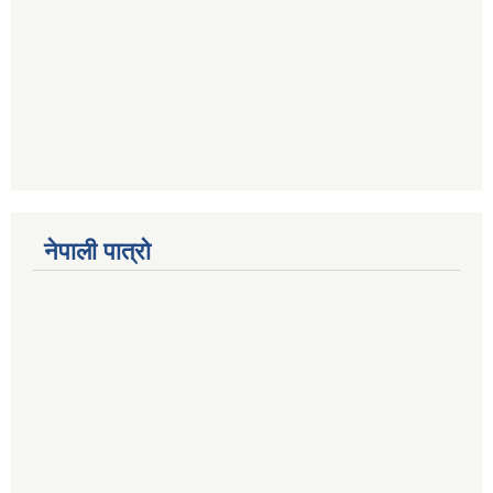
नेपाली पात्रो