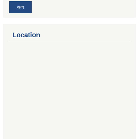
अन्य
Location