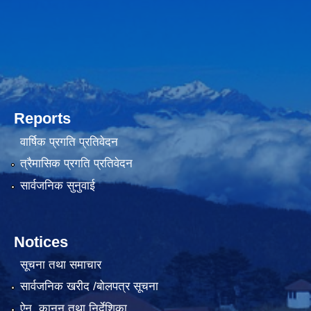
Reports
वार्षिक प्रगति प्रतिवेदन
त्रैमासिक प्रगति प्रतिवेदन
सार्वजनिक सुनुवाई
Notices
सूचना तथा समाचार
सार्वजनिक खरीद /बोलपत्र सूचना
ऐन, कानुन तथा निर्देशिका