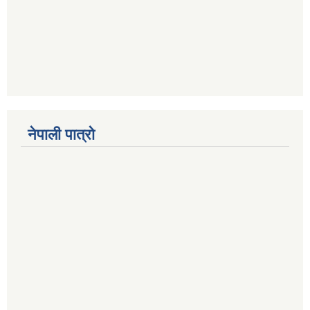
नेपाली पात्रो