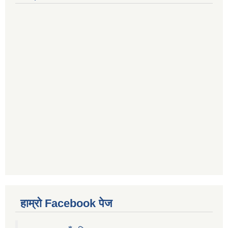
हाम्रो Facebook पेज