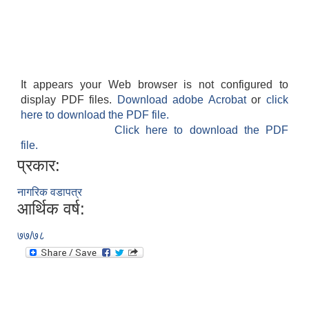
It appears your Web browser is not configured to
display PDF files.
Download adobe Acrobat
or
click
here to download the PDF file.
Click here to download the PDF
file.
प्रकार:
नागरिक वडापत्र
आर्थिक वर्ष:
७७/७८