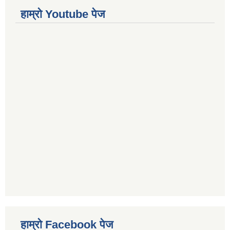
हाम्रो Youtube पेज
हाम्रो Facebook पेज