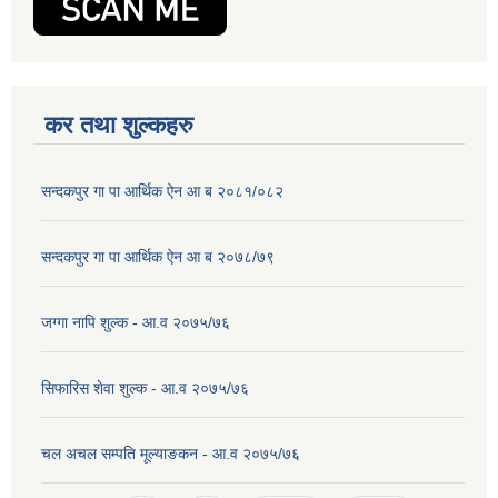
कर तथा शुल्कहरु
सन्दकपुर गा पा आर्थिक ऐन आ ब २०८१/०८२
सन्दकपुर गा पा आर्थिक ऐन आ ब २०७८/७९
जग्गा नापि शुल्क - आ.व २०७५/७६
सिफारिस शेवा शुल्क - आ.व २०७५/७६
चल अचल सम्पति मूल्याङकन - आ.व २०७५/७६