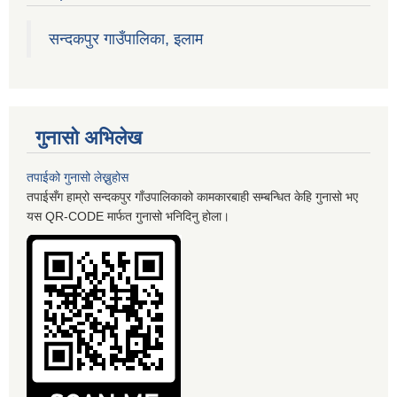
सन्दकपुर गाउँपालिका, इलाम
गुनासो अभिलेख
तपाईको गुनासो लेख्नुहोस
तपाईसँग हाम्रो सन्दकपुर गाँउपालिकाको कामकारबाही सम्बन्धित केहि गुनासो भए
यस QR-CODE मार्फत गुनासो भनिदिनु होला।