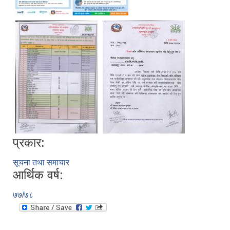
प्रकार:
सूचना तथा समाचार
आर्थिक वर्ष:
७७/७८