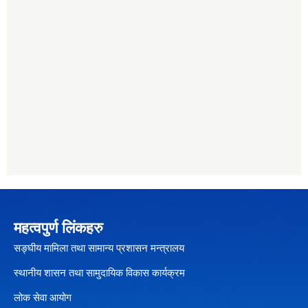
महत्वपुर्ण लिंकहरु
सङ्घीय मामिला तथा सामान्य प्रशासन मन्त्रालय
स्थानीय शासन तथा सामुदायिक विकास कार्यक्रम
लोक सेवा आयोग