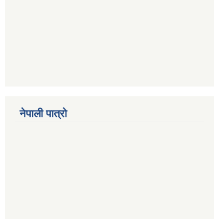
नेपाली पात्रो