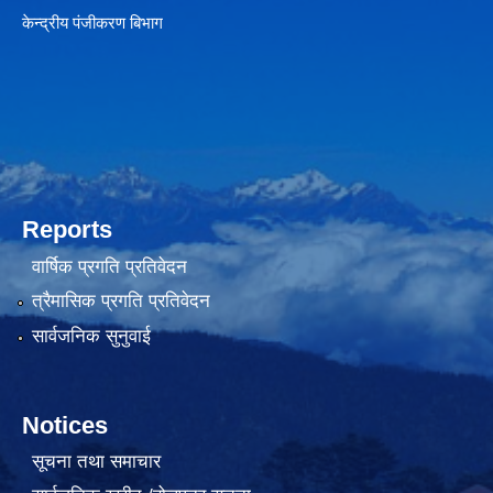
केन्द्रीय पंजीकरण बिभाग
Reports
वार्षिक प्रगति प्रतिवेदन
त्रैमासिक प्रगति प्रतिवेदन
सार्वजनिक सुनुवाई
Notices
सूचना तथा समाचार