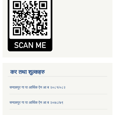
कर तथा शुल्कहरु
सन्दकपुर गा पा आर्थिक ऐन आ ब २०८१/०८२
सन्दकपुर गा पा आर्थिक ऐन आ ब २०७८/७९