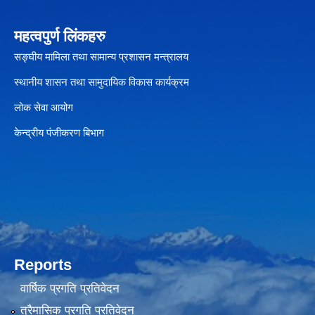
महत्वपुर्ण लिंकहरु
सङ्घीय मामिला तथा सामान्य प्रशासन मन्त्रालय
स्थानीय शासन तथा सामुदायिक विकास कार्यक्रम
लोक सेवा आयोग
केन्द्रीय पंजीकरण बिभाग
Reports
वार्षिक प्रगति प्रतिवेदन
त्रैमासिक प्रगति प्रतिवेदन