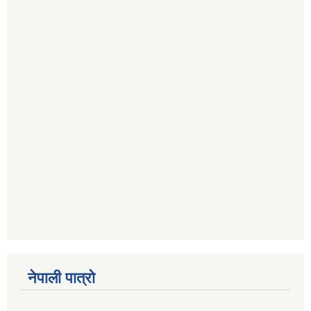
नेपाली पात्रो