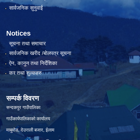
सार्वजनिक सुनुवाई
Notices
सूचना तथा समाचार
सार्वजनिक खरीद /बोलपत्र सूचना
ऐन, कानुन तथा निर्देशिका
कर तथा शुल्कहरु
सम्पर्क विवरण
सन्दकपुर गाउँपालिका
गाउँकार्यपालिकाको कार्यालय
माबुमोड, देउराली बजार, ईलाम