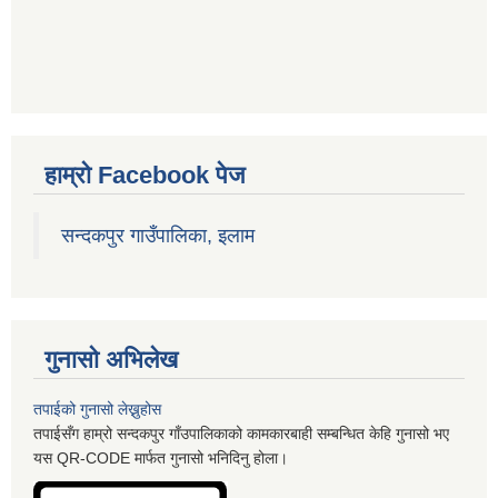
हाम्रो Facebook पेज
सन्दकपुर गाउँपालिका, इलाम
गुनासो अभिलेख
तपाईको गुनासो लेख्नुहोस
तपाईसँग हाम्रो सन्दकपुर गाँउपालिकाको कामकारबाही सम्बन्धित केहि गुनासो भए
यस QR-CODE मार्फत गुनासो भनिदिनु होला।