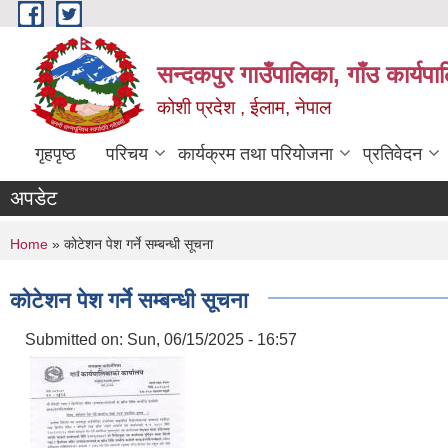
Skip to main content
सन्दकपुर गाउँपालिका, गाँउ कार्यप
कोशी प्रदेश , ईलाम, नेपाल
गृहपृष्ठ
परिचय
कार्यक्रम तथा परियोजना
प्रतिवेदन
अपडेट
You are here
Home
» कोटेशन पेश गर्ने सम्बन्धी सूचना
कोटेशन पेश गर्ने सम्बन्धी सूचना
Submitted on:
Sun, 06/15/2025 - 16:57