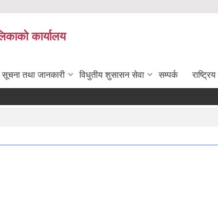
ालिकाको कार्यालय
सूचना तथा जानकारी
विधुतीय शुसासन सेवा
सम्पर्क
राष्ट्र