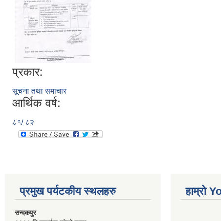
प्रकार:
सूचना तथा समाचार
आर्थिक वर्ष:
८१/ ८२
प्रमुख पर्यटकीय स्थलहरु
हाम्रो 
सन्दकपुर