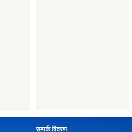
सम्पर्क विवरण