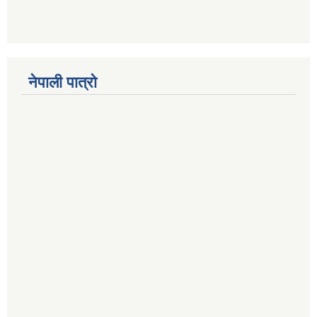
नेपाली पात्रो