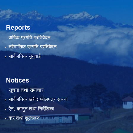
Reports
वार्षिक प्रगति प्रतिवेदन
त्रैमासिक प्रगति प्रतिवेदन
सार्वजनिक सुनुवाई
Notices
सूचना तथा समाचार
सार्वजनिक खरीद /बोलपत्र सूचना
ऐन, कानुन तथा निर्देशिका
कर तथा शुल्कहरु