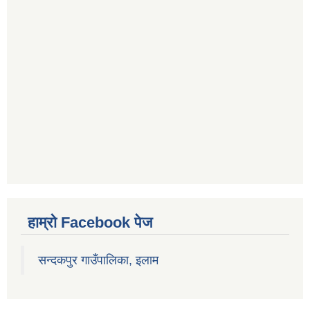
हाम्रो Facebook पेज
सन्दकपुर गाउँपालिका, इलाम