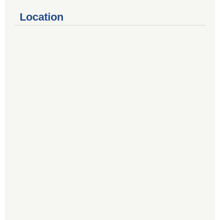
Location