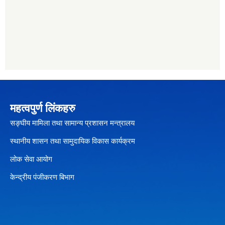
महत्वपुर्ण लिंकहरु
सङ्घीय मामिला तथा सामान्य प्रशासन मन्त्रालय
स्थानीय शासन तथा सामुदायिक विकास कार्यक्रम
लोक सेवा आयोग
केन्द्रीय पंजीकरण बिभाग