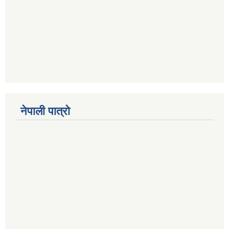
नेपाली पात्रो