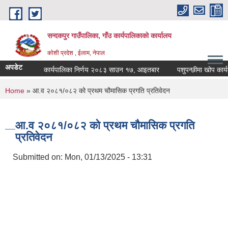
Skip to main content
सन्दकपुर गाउँपालिका, गाँउ कार्यपालिकाको कार्यालय
कोशी प्रदेश , ईलाम, नेपाल
अपडेट
कार्यपालिका निर्णय २०८३ साउन १७, आइतबार
पशुपन्छीमा खोप कार्यक्म
You are here
Home
» आ.व २०८१/०८२ को प्रथम चौमासिक प्रगति प्रतिवेदन
आ.व २०८१/०८२ को प्रथम चौमासिक प्रगति
प्रतिवेदन
Submitted on:
Mon, 01/13/2025 - 13:31