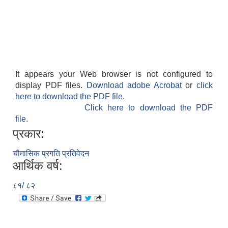
It appears your Web browser is not configured to
display PDF files.
Download adobe Acrobat
or
click
here to download the PDF file.
Click here to download the PDF
file.
प्रकार:
चौमासिक प्रगति प्रतिवेदन
आर्थिक वर्ष:
८१/ ८२