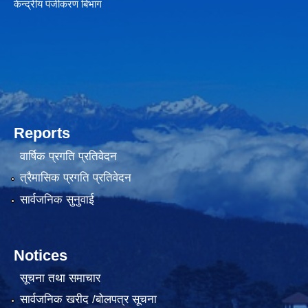
केन्द्रीय पंजीकरण बिभाग
Reports
वार्षिक प्रगति प्रतिवेदन
त्रैमासिक प्रगति प्रतिवेदन
सार्वजनिक सुनुवाई
Notices
सूचना तथा समाचार
सार्वजनिक खरीद /बोलपत्र सूचना