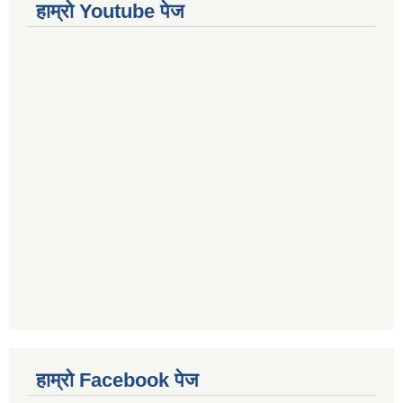
हाम्रो Youtube पेज
हाम्रो Facebook पेज