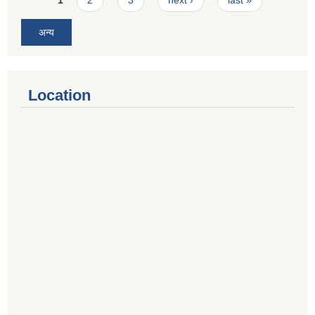
अन्य
Location