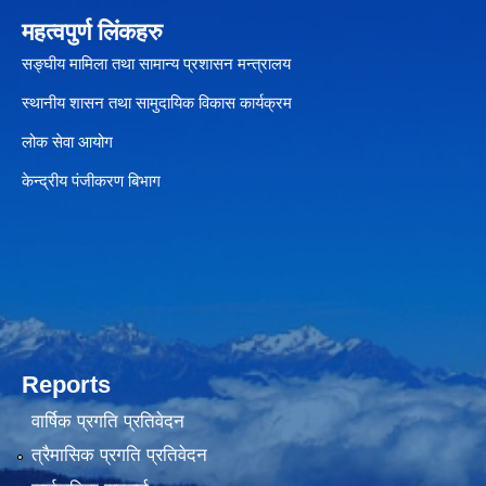
महत्वपुर्ण लिंकहरु
सङ्घीय मामिला तथा सामान्य प्रशासन मन्त्रालय
स्थानीय शासन तथा सामुदायिक विकास कार्यक्रम
लोक सेवा आयोग
केन्द्रीय पंजीकरण बिभाग
Reports
वार्षिक प्रगति प्रतिवेदन
त्रैमासिक प्रगति प्रतिवेदन