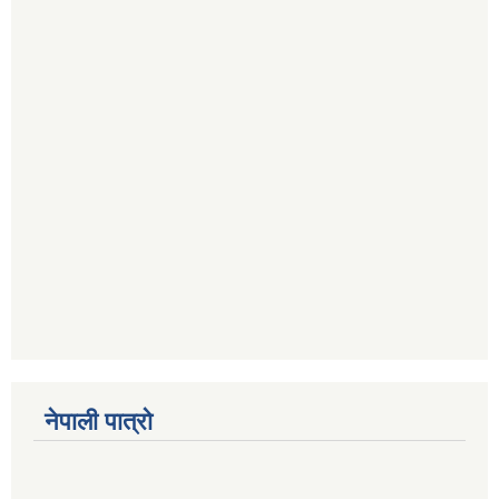
नेपाली पात्रो