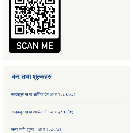
कर तथा शुल्कहरु
सन्दकपुर गा पा आर्थिक ऐन आ ब २०८१/०८२
सन्दकपुर गा पा आर्थिक ऐन आ ब २०७८/७९
जग्गा नापि शुल्क - आ.व २०७५/७६