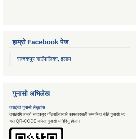
हाम्रो Facebook पेज
सन्दकपुर गाउँपालिका, इलाम
गुनासो अभिलेख
तपाईको गुनासो लेख्नुहोस
तपाईसँग हाम्रो सन्दकपुर गाँउपालिकाको कामकारबाही सम्बन्धित केहि गुनासो भए
यस QR-CODE मार्फत गुनासो भनिदिनु होला।