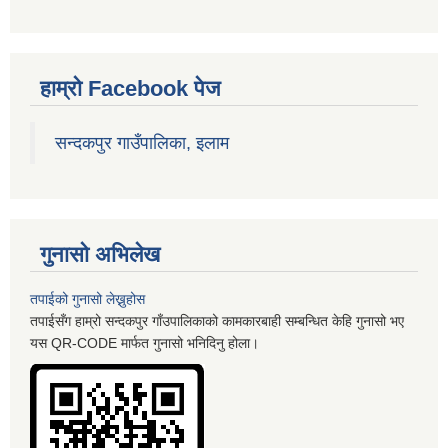
हाम्रो Facebook पेज
सन्दकपुर गाउँपालिका, इलाम
गुनासो अभिलेख
तपाईको गुनासो लेख्नुहोस
तपाईसँग हाम्रो सन्दकपुर गाँउपालिकाको कामकारबाही सम्बन्धित केहि गुनासो भए
यस QR-CODE मार्फत गुनासो भनिदिनु होला।