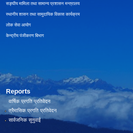
सङ्घीय मामिला तथा सामान्य प्रशासन मन्त्रालय
स्थानीय शासन तथा सामुदायिक विकास कार्यक्रम
लोक सेवा आयोग
केन्द्रीय पंजीकरण बिभाग
Reports
वार्षिक प्रगति प्रतिवेदन
त्रैमासिक प्रगति प्रतिवेदन
सार्वजनिक सुनुवाई