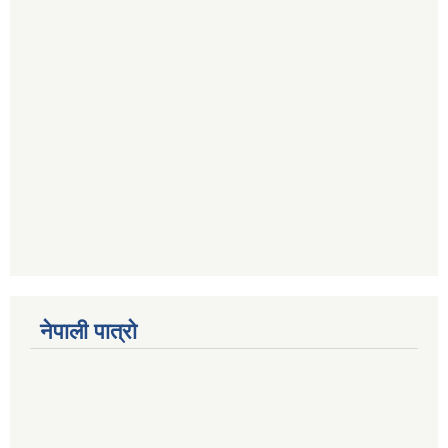
नेपाली पात्रो