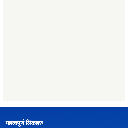
महत्वपुर्ण लिंकहरु