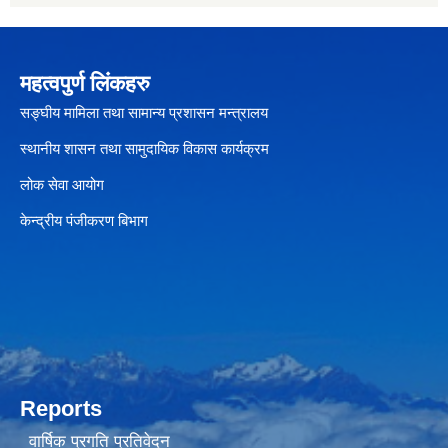
महत्वपुर्ण लिंकहरु
सङ्घीय मामिला तथा सामान्य प्रशासन मन्त्रालय
स्थानीय शासन तथा सामुदायिक विकास कार्यक्रम
लोक सेवा आयोग
केन्द्रीय पंजीकरण बिभाग
Reports
वार्षिक प्रगति प्रतिवेदन