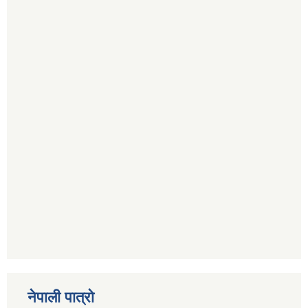
नेपाली पात्रो