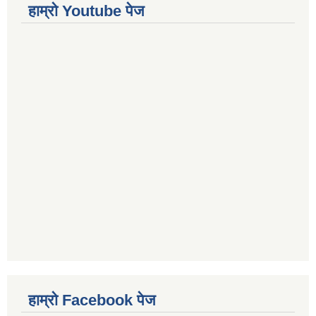
हाम्रो Youtube पेज
हाम्रो Facebook पेज