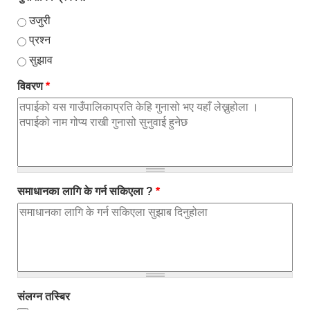
उजुरी
प्रश्न
सुझाव
विवरण
*
समाधानका लागि के गर्न सकिएला ?
*
संलग्न तस्बिर