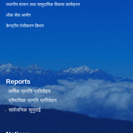
स्थानीय शासन तथा सामुदायिक विकास कार्यक्रम
लोक सेवा आयोग
केन्द्रीय पंजीकरण बिभाग
Reports
वार्षिक प्रगति प्रतिवेदन
त्रैमासिक प्रगति प्रतिवेदन
सार्वजनिक सुनुवाई