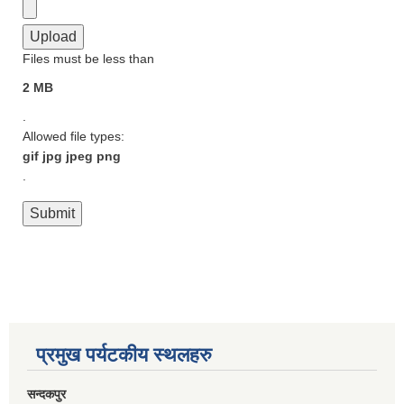
Files must be less than
2 MB
.
Allowed file types:
gif jpg jpeg png
.
प्रमुख पर्यटकीय स्थलहरु
सन्दकपुर