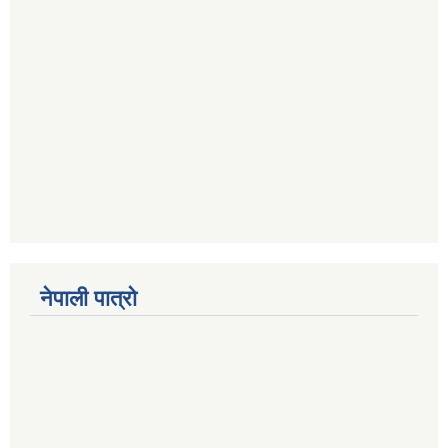
नेपाली पात्रो