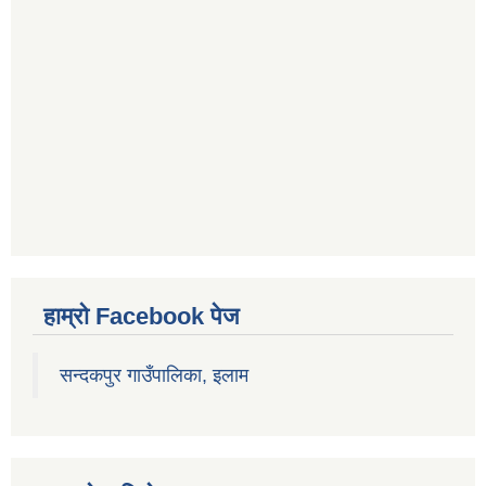
हाम्रो Facebook पेज
सन्दकपुर गाउँपालिका, इलाम