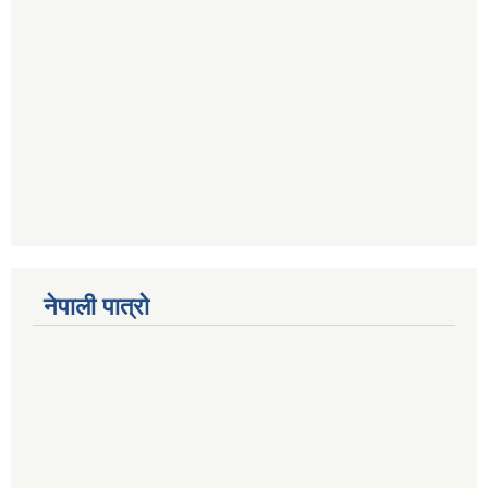
नेपाली पात्रो