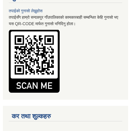
तपाईको गुनासो लेख्नुहोस
तपाईसँग हाम्रो सन्दकपुर गाँउपालिकाको कामकारबाही सम्बन्धित केहि गुनासो भए
यस QR-CODE मार्फत गुनासो भनिदिनु होला।
कर तथा शुल्कहरु