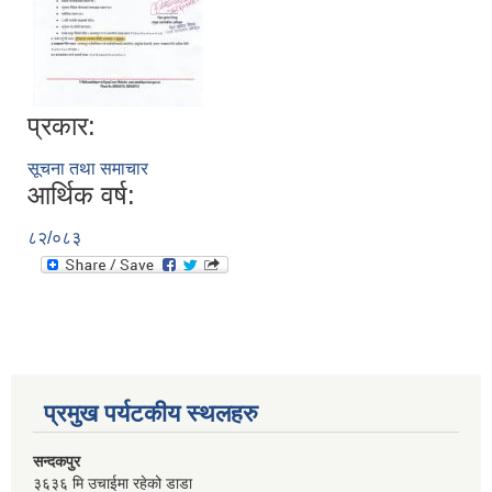
प्रकार:
सूचना तथा समाचार
आर्थिक वर्ष:
८२/०८३
प्रमुख पर्यटकीय स्थलहरु
सन्दकपुर
३६३६ मि उचाईमा रहेको डाडा