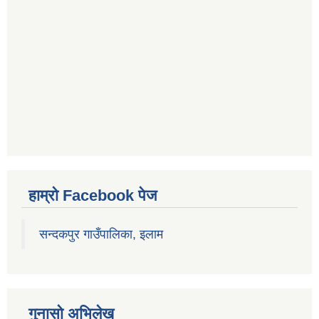
हाम्रो Facebook पेज
सन्दकपुर गाउँपालिका, इलाम
गुनासो अभिलेख