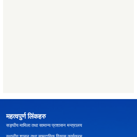
महत्वपुर्ण लिंकहरु
सङ्घीय मामिला तथा सामान्य प्रशासन मन्त्रालय
स्थानीय शासन तथा सामुदायिक विकास कार्यक्रम