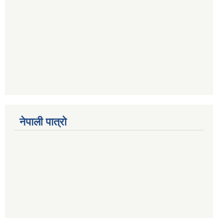
नेपाली पात्रो