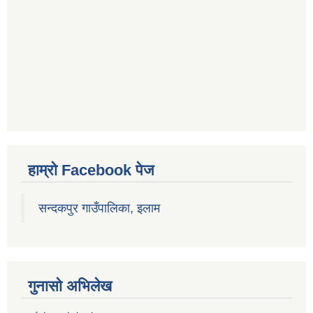
हाम्रो Facebook पेज
सन्दकपुर गाउँपालिका, इलाम
गुनासो अभिलेख