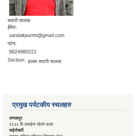
सवारी चालक
ईमेल:
sandakpurrm@gmail.com
फोन:
9824980222
Section:
हल्का सवारी चालक
प्रमुख पर्यटकीय स्थलहरु
सन्दकपुर
३६३६ मि उचाईमा रहेको डाडा
माईपोखरी