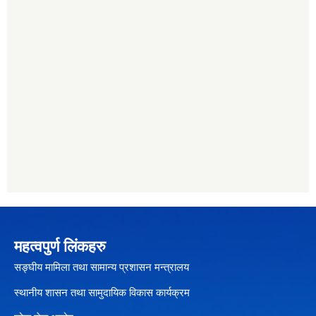
महत्वपुर्ण लिंकहरु
सङ्घीय मामिला तथा सामान्य प्रशासन मन्त्रालय
स्थानीय शासन तथा सामुदायिक विकास कार्यक्रम