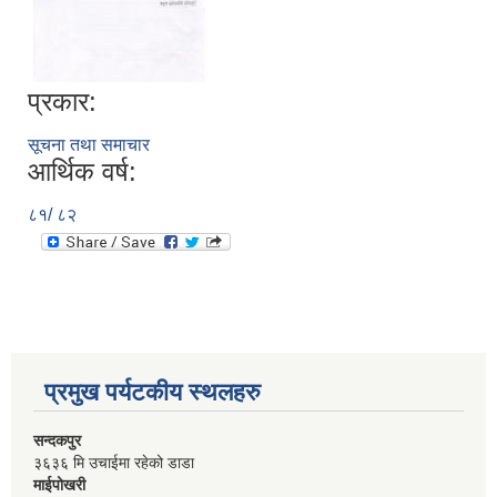
प्रकार:
सूचना तथा समाचार
आर्थिक वर्ष:
८१/ ८२
प्रमुख पर्यटकीय स्थलहरु
सन्दकपुर
३६३६ मि उचाईमा रहेको डाडा
माईपोखरी