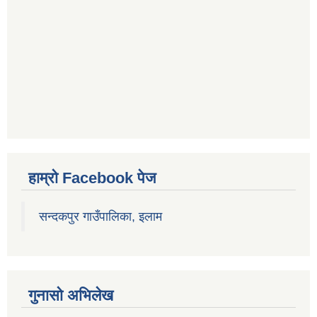
हाम्रो Facebook पेज
सन्दकपुर गाउँपालिका, इलाम
गुनासो अभिलेख