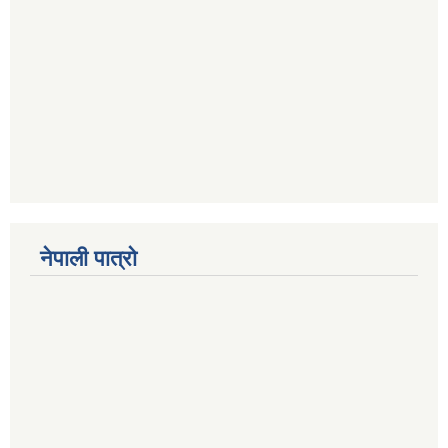
नेपाली पात्रो