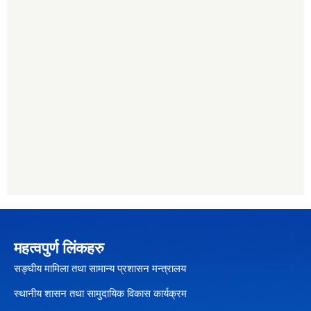
महत्वपुर्ण लिंकहरु
सङ्घीय मामिला तथा सामान्य प्रशासन मन्त्रालय
स्थानीय शासन तथा सामुदायिक विकास कार्यक्रम