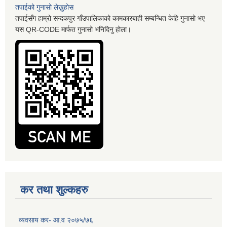
तपाईको गुनासो लेख्नुहोस
तपाईसँग हाम्रो सन्दकपुर गाँउपालिकाको कामकारबाही सम्बन्धित केहि गुनासो भए
यस QR-CODE मार्फत गुनासो भनिदिनु होला।
कर तथा शुल्कहरु
व्यवसाय कर- आ.व २०७५/७६